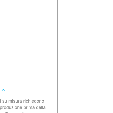
oli su misura richiedono
produzione prima della