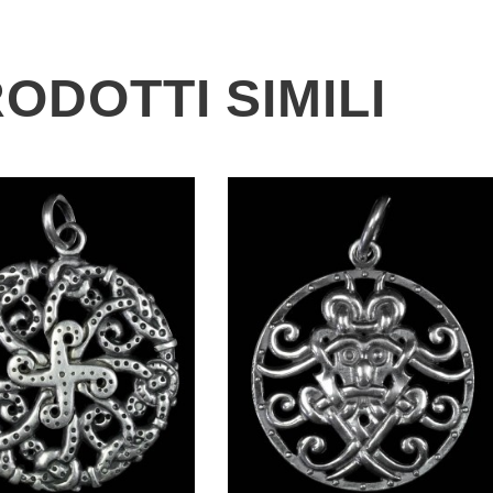
ODOTTI SIMILI