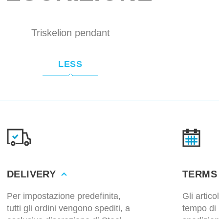
Triskelion pendant
LESS
DELIVERY
TERMS
Per impostazione predefinita,
Gli artic
tutti gli ordini vengono spediti, a
tempo di 