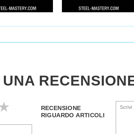
I UNA RECENSION
RECENSIONE
RIGUARDO ARTICOLI