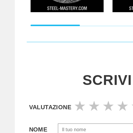
SCRIV
VALUTAZIONE
NOME