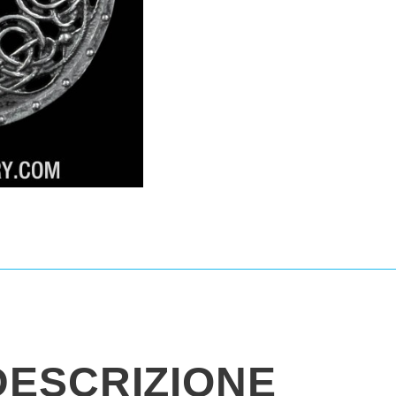
DESCRIZIONE