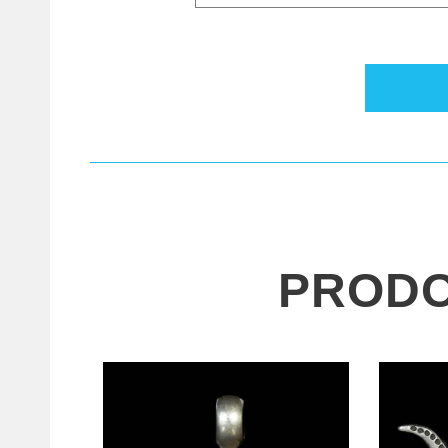
PRODOT