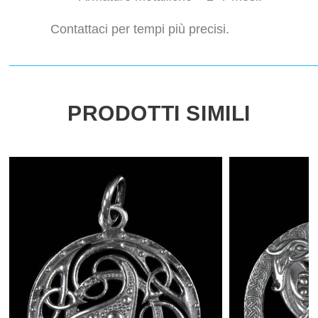
Contattaci per tempi più precisi.
PRODOTTI SIMILI