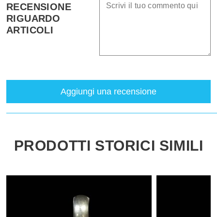
RECENSIONE
RIGUARDO
ARTICOLI
Aggiungi una recensione
PRODOTTI STORICI SIMILI