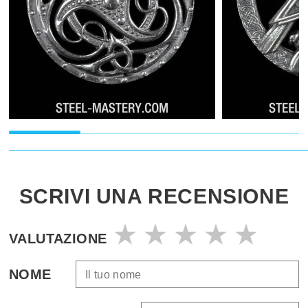
SCRIVI UNA RECENSIONE
VALUTAZIONE
NOME