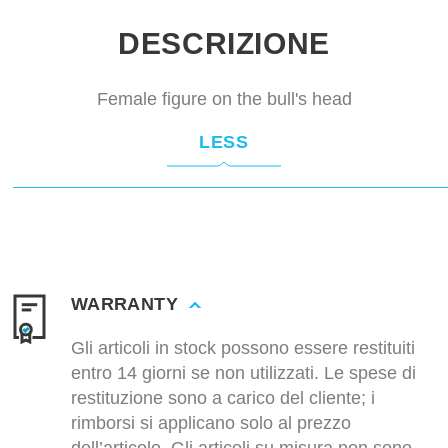
DESCRIZIONE
Female figure on the bull's head
LESS
WARRANTY
Gli articoli in stock possono essere restituiti
entro 14 giorni se non utilizzati. Le spese di
restituzione sono a carico del cliente; i
rimborsi si applicano solo al prezzo