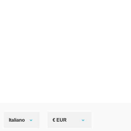
Italiano
€ EUR