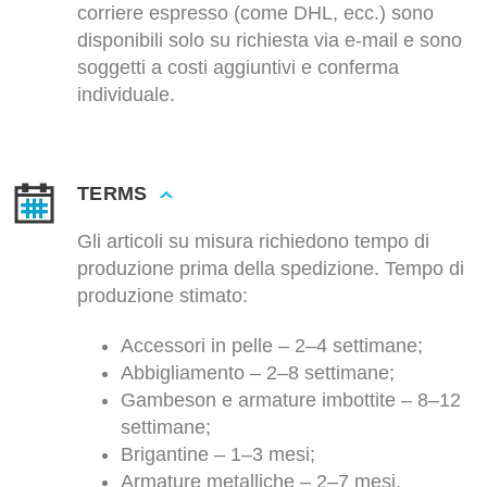
corriere espresso (come DHL, ecc.) sono
disponibili solo su richiesta via e-mail e sono
soggetti a costi aggiuntivi e conferma
individuale.
TERMS
Gli articoli su misura richiedono tempo di
produzione prima della spedizione. Tempo di
produzione stimato:
Accessori in pelle – 2–4 settimane;
Abbigliamento – 2–8 settimane;
Gambeson e armature imbottite – 8–12
settimane;
Brigantine – 1–3 mesi;
Armature metalliche – 2–7 mesi.