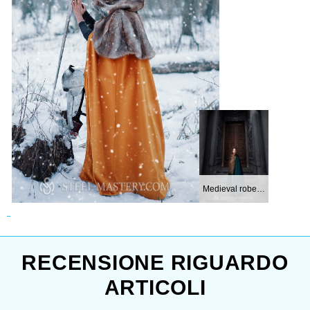
Medieval robe wit...
RECENSIONE RIGUARDO
ARTICOLI