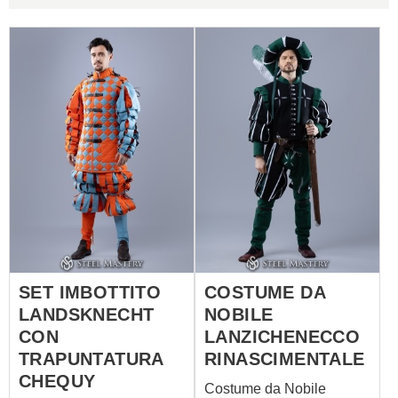
SET IMBOTTITO
COSTUME DA
LANDSKNECHT
NOBILE
CON
LANZICHENECCO
TRAPUNTATURA
RINASCIMENTALE
CHEQUY
Costume da Nobile