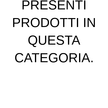
PRESENTI
PRODOTTI IN
QUESTA
CATEGORIA.