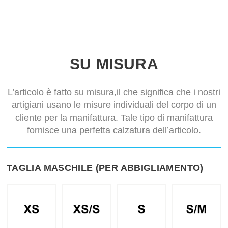
SU MISURA
L’articolo è fatto su misura,il che significa che i nostri
artigiani usano le misure individuali del corpo di un
cliente per la manifattura. Tale tipo di manifattura
fornisce una perfetta calzatura dell’articolo.
TAGLIA MASCHILE (PER ABBIGLIAMENTO)