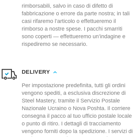
rimborsabili, salvo in caso di difetto di
fabbricazione o errore da parte nostra; in tali
casi rifaremo l’articolo o effettueremo il
rimborso a nostre spese. I pacchi smarriti
sono coperti — effettueremo un’indagine e
rispediremo se necessario.
DELIVERY
Per impostazione predefinita, tutti gli ordini
vengono spediti, a esclusiva discrezione di
Steel Mastery, tramite il Servizio Postale
Nazionale Ucraino o Nova Poshta. Il corriere
consegna il pacco al tuo ufficio postale locale
o punto di ritiro. I dettagli di tracciamento
vengono forniti dopo la spedizione. I servizi di