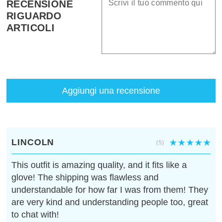
RECENSIONE
RIGUARDO
ARTICOLI
Aggiungi una recensione
LINCOLN
(5)
This outfit is amazing quality, and it fits like a
glove! The shipping was flawless and
understandable for how far I was from them! They
are very kind and understanding people too, great
to chat with!