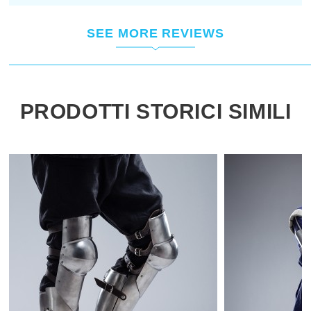
SEE MORE REVIEWS
PRODOTTI STORICI SIMILI