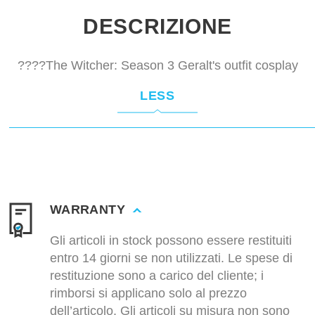
DESCRIZIONE
????The Witcher: Season 3 Geralt's outfit cosplay
LESS
WARRANTY
Gli articoli in stock possono essere restituiti
entro 14 giorni se non utilizzati. Le spese di
restituzione sono a carico del cliente; i
rimborsi si applicano solo al prezzo
dell’articolo. Gli articoli su misura non sono