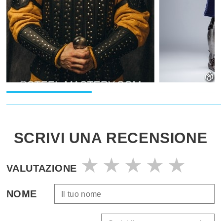
SCRIVI UNA RECENSIONE
VALUTAZIONE
NOME