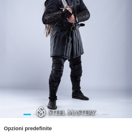
Opzioni predefinite