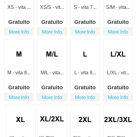
XS - vita ...
XS/S - vit...
S - vita 7...
S/M - vita...
Gratuito
Gratuito
Gratuito
Gratuito
More Info
More Info
More Info
More Info
M - vita 8...
M/L - vita...
L - vita 9...
L/XL - vit...
Gratuito
Gratuito
Gratuito
Gratuito
More Info
More Info
More Info
More Info