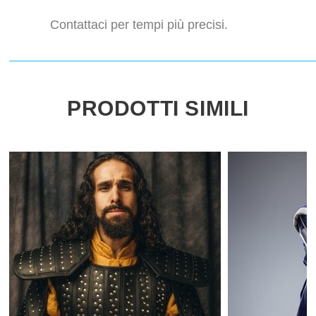
Contattaci per tempi più precisi.
PRODOTTI SIMILI