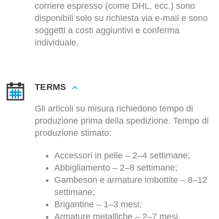
corriere espresso (come DHL, ecc.) sono
disponibili solo su richiesta via e-mail e sono
soggetti a costi aggiuntivi e conferma
individuale.
TERMS
Gli articoli su misura richiedono tempo di
produzione prima della spedizione. Tempo di
produzione stimato:
Accessori in pelle – 2–4 settimane;
Abbigliamento – 2–8 settimane;
Gambeson e armature imbottite – 8–12
settimane;
Brigantine – 1–3 mesi;
Armature metalliche – 2–7 mesi.