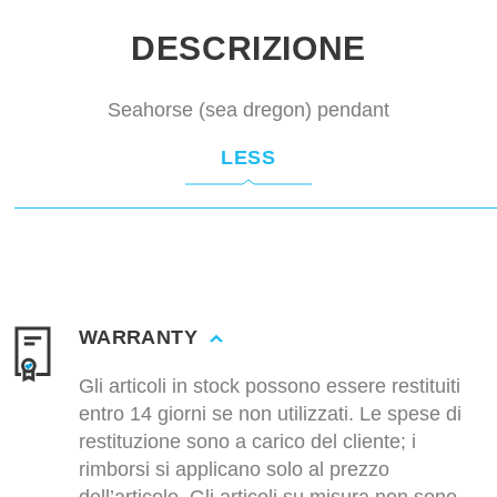
DESCRIZIONE
Seahorse (sea dregon) pendant
LESS
WARRANTY
Gli articoli in stock possono essere restituiti
entro 14 giorni se non utilizzati. Le spese di
restituzione sono a carico del cliente; i
rimborsi si applicano solo al prezzo