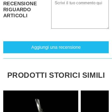
RECENSIONE
RIGUARDO
ARTICOLI
Aggiungi una recensione
PRODOTTI STORICI SIMILI