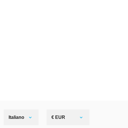
Italiano
€ EUR