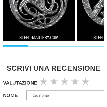
SCRIVI UNA RECENSIONE
VALUTAZIONE
NOME