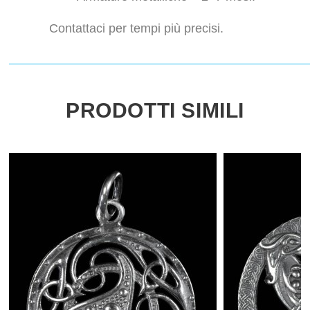
Contattaci per tempi più precisi.
PRODOTTI SIMILI