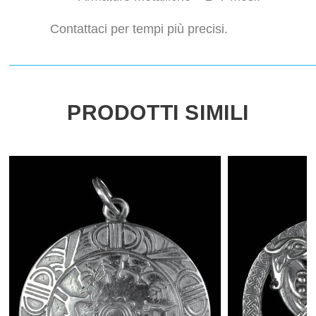
Contattaci per tempi più precisi.
PRODOTTI SIMILI