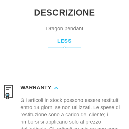
DESCRIZIONE
Dragon pendant
LESS
WARRANTY
Gli articoli in stock possono essere restituiti
entro 14 giorni se non utilizzati. Le spese di
restituzione sono a carico del cliente; i
rimborsi si applicano solo al prezzo