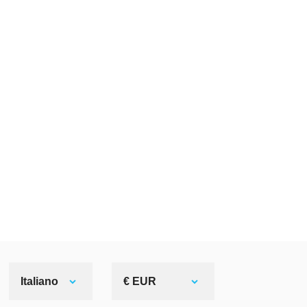
Italiano
€ EUR