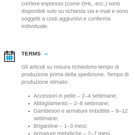
corriere espresso (come DHL, ecc.) sono
disponibili solo su richiesta via e-mail e sono
soggetti a costi aggiuntivi e conferma
individuale.
TERMS
Gli articoli su misura richiedono tempo di
produzione prima della spedizione. Tempo di
produzione stimato:
Accessori in pelle – 2–4 settimane;
Abbigliamento – 2–8 settimane;
Gambeson e armature imbottite – 8–12
settimane;
Brigantine – 1–3 mesi;
Armature metalliche – 2–7 mesi.