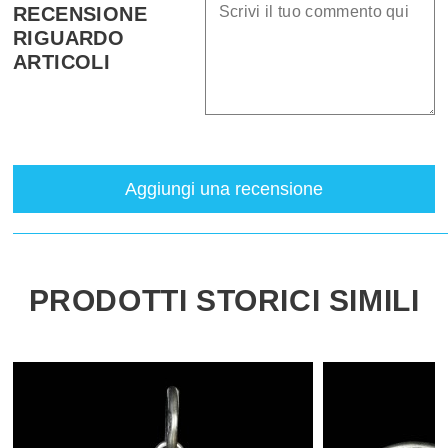
RECENSIONE
RIGUARDO
ARTICOLI
Aggiungi una recensione
PRODOTTI STORICI SIMILI