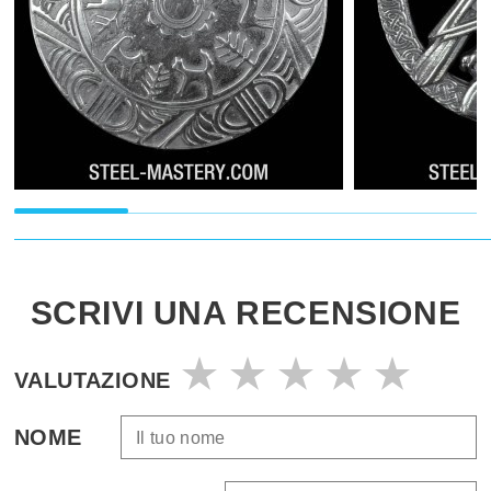
SCRIVI UNA RECENSIONE
VALUTAZIONE
NOME