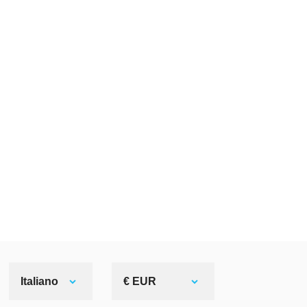
Italiano
€ EUR