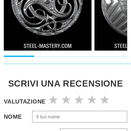
SCRIVI UNA RECENSIONE
VALUTAZIONE
NOME