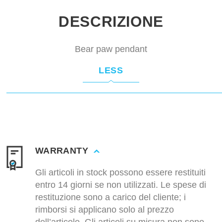
DESCRIZIONE
Bear paw pendant
LESS
WARRANTY
Gli articoli in stock possono essere restituiti
entro 14 giorni se non utilizzati. Le spese di
restituzione sono a carico del cliente; i
rimborsi si applicano solo al prezzo