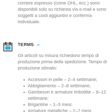
corriere espresso (come DHL, ecc.) sono
disponibili solo su richiesta via e-mail e sono
soggetti a costi aggiuntivi e conferma
individuale.
TERMS
Gli articoli su misura richiedono tempo di
produzione prima della spedizione. Tempo di
produzione stimato:
Accessori in pelle – 2–4 settimane;
Abbigliamento – 2–8 settimane;
Gambeson e armature imbottite – 8–12
settimane;
Brigantine – 1–3 mesi;
Armature metalliche – 2–7 mesi.