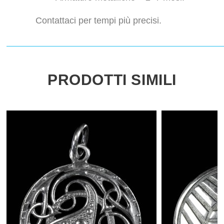
Contattaci per tempi più precisi.
PRODOTTI SIMILI