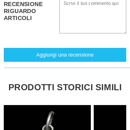
RECENSIONE
RIGUARDO
ARTICOLI
Aggiungi una recensione
PRODOTTI STORICI SIMILI