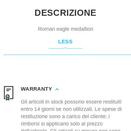
DESCRIZIONE
Roman eagle medallion
LESS
WARRANTY
Gli articoli in stock possono essere restituiti
entro 14 giorni se non utilizzati. Le spese di
restituzione sono a carico del cliente; i
rimborsi si applicano solo al prezzo