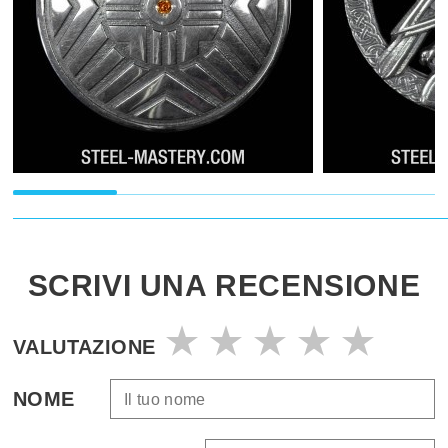
SCRIVI UNA RECENSIONE
VALUTAZIONE
NOME