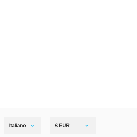
Italiano
€ EUR