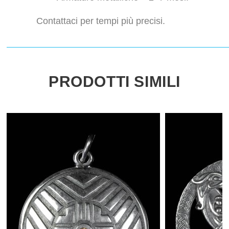
Contattaci per tempi più precisi.
PRODOTTI SIMILI