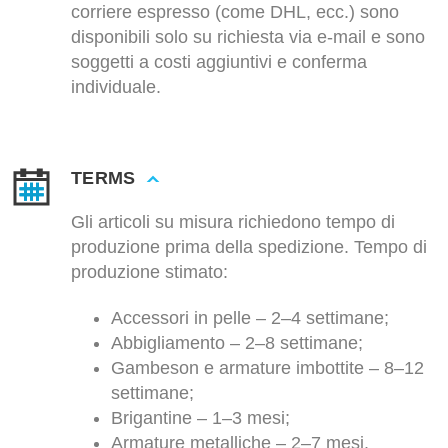
corriere espresso (come DHL, ecc.) sono
disponibili solo su richiesta via e-mail e sono
soggetti a costi aggiuntivi e conferma
individuale.
TERMS
Gli articoli su misura richiedono tempo di
produzione prima della spedizione. Tempo di
produzione stimato:
Accessori in pelle – 2–4 settimane;
Abbigliamento – 2–8 settimane;
Gambeson e armature imbottite – 8–12
settimane;
Brigantine – 1–3 mesi;
Armature metalliche – 2–7 mesi.