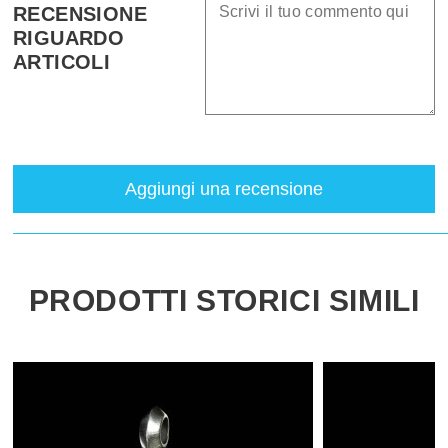
RECENSIONE
RIGUARDO
ARTICOLI
Aggiungi una recensione
PRODOTTI STORICI SIMILI