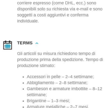
corriere espresso (come DHL, ecc.) sono
disponibili solo su richiesta via e-mail e sono
soggetti a costi aggiuntivi e conferma
individuale.
TERMS
Gli articoli su misura richiedono tempo di
produzione prima della spedizione. Tempo di
produzione stimato:
Accessori in pelle – 2–4 settimane;
Abbigliamento – 2–8 settimane;
Gambeson e armature imbottite – 8–12
settimane;
Brigantine – 1–3 mesi;
Armature metalliche – 2–7 mesi.