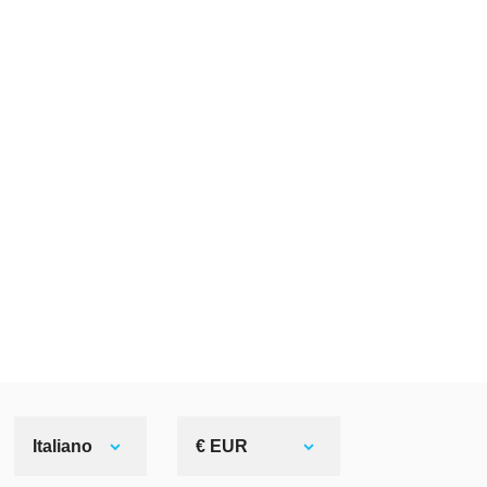
Italiano
€ EUR