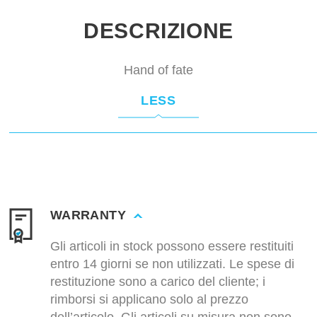
DESCRIZIONE
Hand of fate
LESS
WARRANTY
Gli articoli in stock possono essere restituiti
entro 14 giorni se non utilizzati. Le spese di
restituzione sono a carico del cliente; i
rimborsi si applicano solo al prezzo