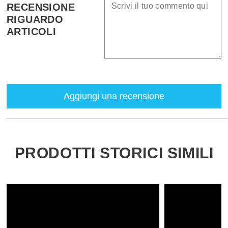
RECENSIONE
RIGUARDO
ARTICOLI
Aggiungi una recensione
PRODOTTI STORICI SIMILI