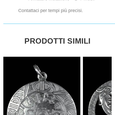
Contattaci per tempi più precisi.
PRODOTTI SIMILI