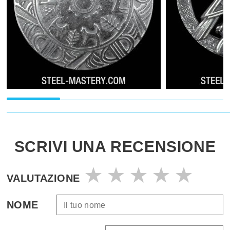
SCRIVI UNA RECENSIONE
VALUTAZIONE
NOME