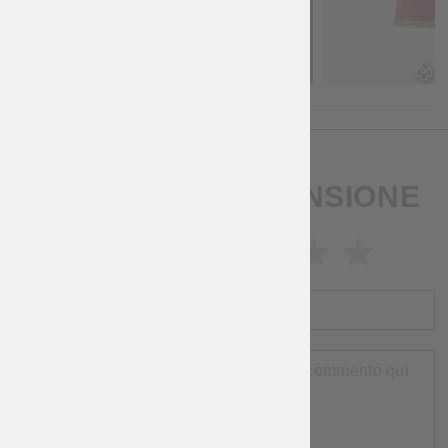
SCRIVI UNA RECENSIONE
VALUTAZIONE
NOME
RECENSIONE
RIGUARDO
ARTICOLI