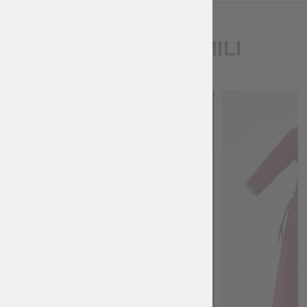
PRODOTTI SIMILI