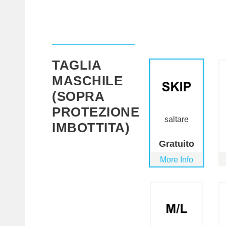
TAGLIA
MASCHILE
(SOPRA
PROTEZIONE
saltare
IMBOTTITA)
Gratuito
More Info