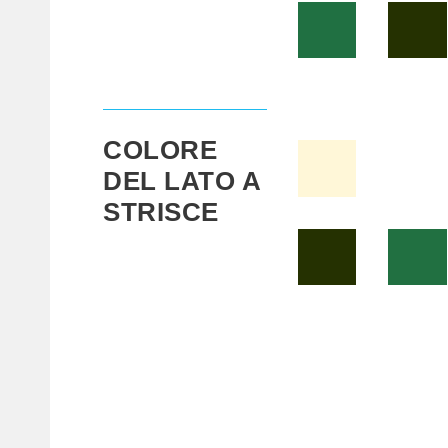
COLORE
DEL LATO A
STRISCE