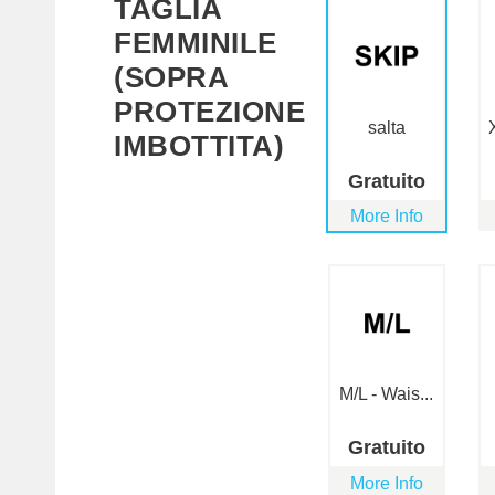
TAGLIA
FEMMINILE
(SOPRA
PROTEZIONE
salta
IMBOTTITA)
Gratuito
More Info
M/L - Wais...
Gratuito
More Info