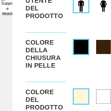
UTENTE
DEL
▼
PRODOTTO
COLORE
DELLA
CHIUSURA
IN PELLE
COLORE
DEL
PRODOTTO