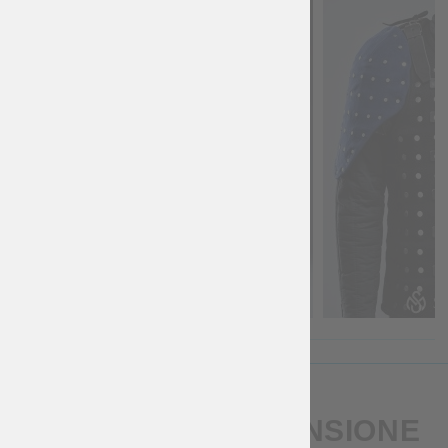
SCRIVI UNA RECENSIONE