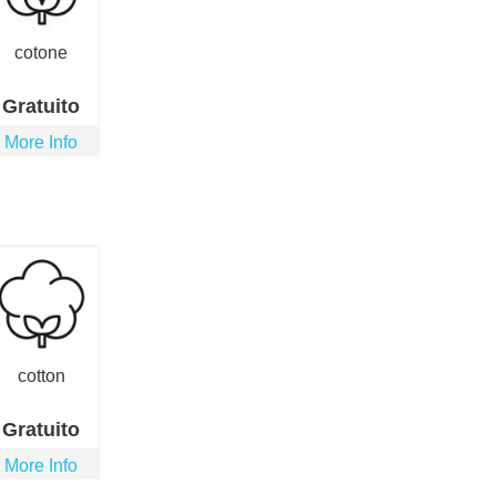
cotone
Gratuito
More Info
cotton
Gratuito
More Info