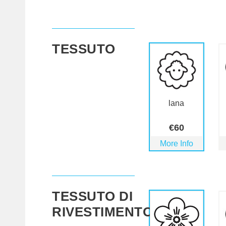
TESSUTO
lana
€
60
More Info
TESSUTO DI
RIVESTIMENTO