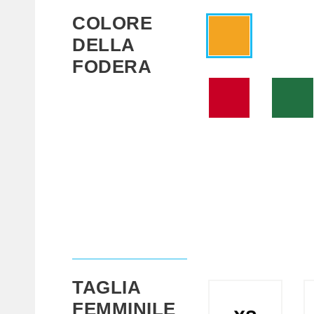
COLORE
DELLA
FODERA
TAGLIA
FEMMINILE