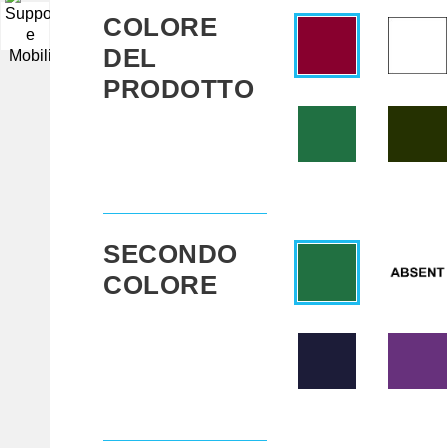
COLORE
▼
DEL
PRODOTTO
SECONDO
COLORE