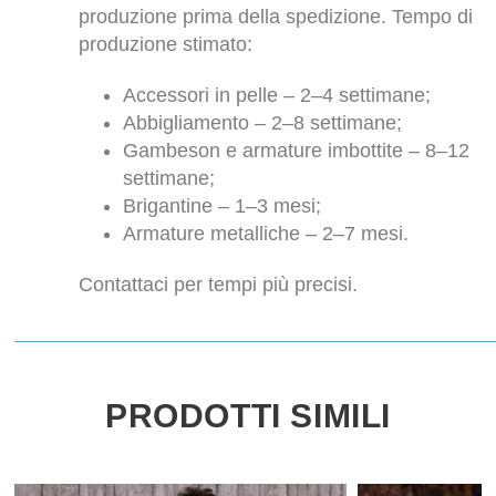
produzione prima della spedizione. Tempo di
produzione stimato:
Accessori in pelle – 2–4 settimane;
Abbigliamento – 2–8 settimane;
Gambeson e armature imbottite – 8–12
settimane;
Brigantine – 1–3 mesi;
Armature metalliche – 2–7 mesi.
Contattaci per tempi più precisi.
PRODOTTI SIMILI