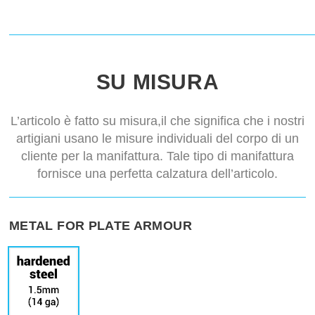
SU MISURA
L’articolo è fatto su misura,il che significa che i nostri
artigiani usano le misure individuali del corpo di un
cliente per la manifattura. Tale tipo di manifattura
fornisce una perfetta calzatura dell’articolo.
METAL FOR PLATE ARMOUR