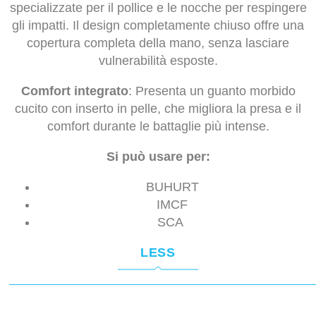
specializzate per il pollice e le nocche per respingere
gli impatti. Il design completamente chiuso offre una
copertura completa della mano, senza lasciare
vulnerabilità esposte.
Comfort integrato
: Presenta un guanto morbido
cucito con inserto in pelle, che migliora la presa e il
comfort durante le battaglie più intense.
Si può usare per:
BUHURT
IMCF
SCA
LESS