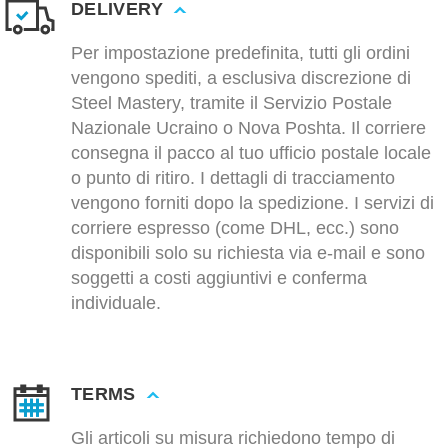
DELIVERY
Per impostazione predefinita, tutti gli ordini
vengono spediti, a esclusiva discrezione di
Steel Mastery, tramite il Servizio Postale
Nazionale Ucraino o Nova Poshta. Il corriere
consegna il pacco al tuo ufficio postale locale
o punto di ritiro. I dettagli di tracciamento
vengono forniti dopo la spedizione. I servizi di
corriere espresso (come DHL, ecc.) sono
disponibili solo su richiesta via e-mail e sono
soggetti a costi aggiuntivi e conferma
individuale.
TERMS
Gli articoli su misura richiedono tempo di