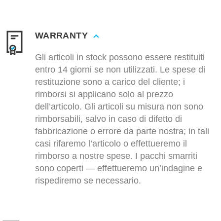
WARRANTY
Gli articoli in stock possono essere restituiti
entro 14 giorni se non utilizzati. Le spese di
restituzione sono a carico del cliente; i
rimborsi si applicano solo al prezzo
dell’articolo. Gli articoli su misura non sono
rimborsabili, salvo in caso di difetto di
fabbricazione o errore da parte nostra; in tali
casi rifaremo l’articolo o effettueremo il
rimborso a nostre spese. I pacchi smarriti
sono coperti — effettueremo un’indagine e
rispediremo se necessario.