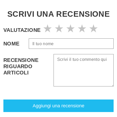
SCRIVI UNA RECENSIONE
VALUTAZIONE
NOME
RECENSIONE
RIGUARDO
ARTICOLI
Aggiungi una recensione