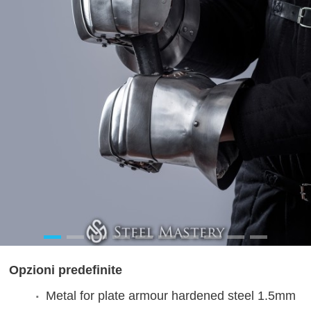
Opzioni predefinite
Metal for plate armour
hardened steel 1.5mm