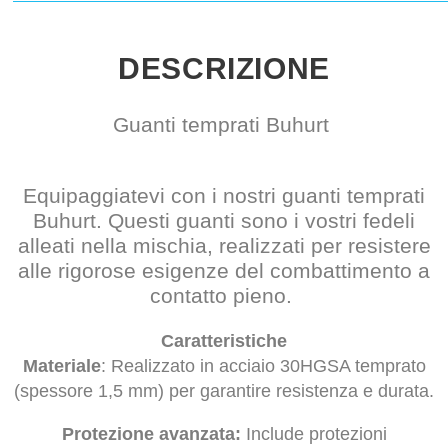
DESCRIZIONE
Guanti temprati Buhurt
Equipaggiatevi con i nostri guanti temprati
Buhurt. Questi guanti sono i vostri fedeli
alleati nella mischia, realizzati per resistere
alle rigorose esigenze del combattimento a
contatto pieno.
Caratteristiche
Materiale
: Realizzato in acciaio 30HGSA temprato
(spessore 1,5 mm) per garantire resistenza e durata.
Protezione avanzata:
Include protezioni