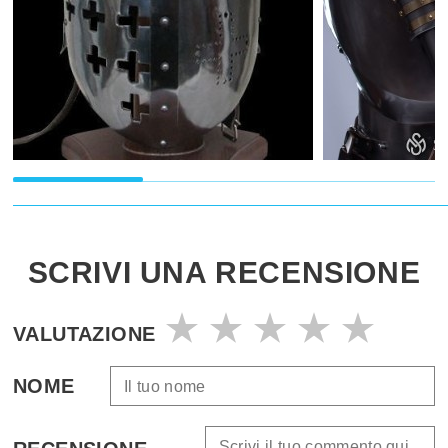
SCRIVI UNA RECENSIONE
VALUTAZIONE
NOME