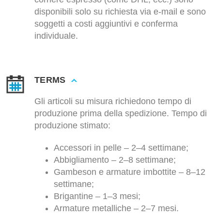
disponibili solo su richiesta via e-mail e sono
soggetti a costi aggiuntivi e conferma
individuale.
TERMS
Gli articoli su misura richiedono tempo di
produzione prima della spedizione. Tempo di
produzione stimato:
Accessori in pelle – 2–4 settimane;
Abbigliamento – 2–8 settimane;
Gambeson e armature imbottite – 8–12
settimane;
Brigantine – 1–3 mesi;
Armature metalliche – 2–7 mesi.