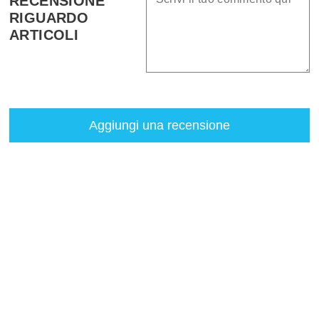
RECENSIONE
RIGUARDO
ARTICOLI
Aggiungi una recensione