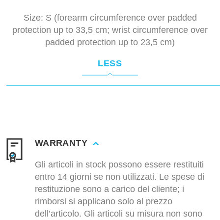
Size: S (
forearm circumference over padded
protection up to 33,5 cm; wrist circumference over
padded protection up to 23,5 cm)
LESS
WARRANTY
Gli articoli in stock possono essere restituiti
entro 14 giorni se non utilizzati. Le spese di
restituzione sono a carico del cliente; i
rimborsi si applicano solo al prezzo
dell’articolo. Gli articoli su misura non sono