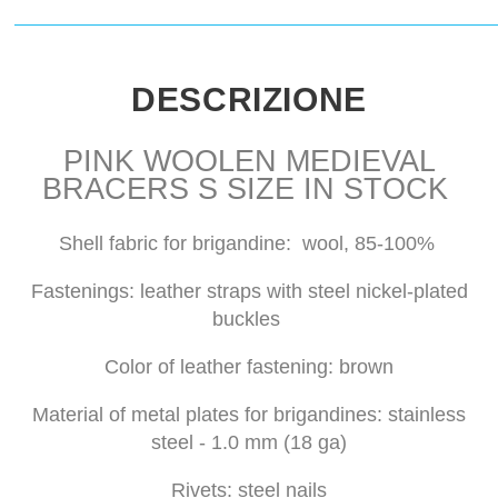
DESCRIZIONE
PINK WOOLEN MEDIEVAL
BRACERS S SIZE IN STOCK
Shell fabric for brigandine: wool, 85-100%
Fastenings: leather straps with steel nickel-plated
buckles
Color of leather fastening: brown
Material of metal plates for brigandines: stainless
steel - 1.0 mm (18 ga)
Rivets: steel nails