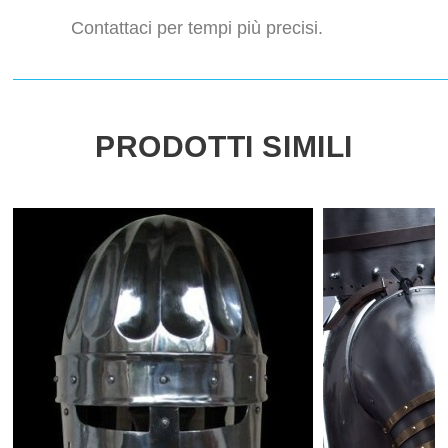
Contattaci per tempi più precisi.
PRODOTTI SIMILI