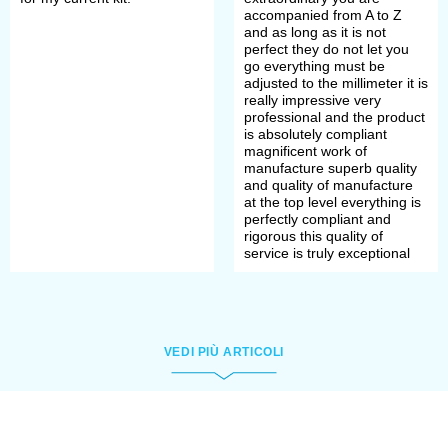
accompanied from A to Z
and as long as it is not
perfect they do not let you
go everything must be
adjusted to the millimeter it is
really impressive very
professional and the product
is absolutely compliant
magnificent work of
manufacture superb quality
and quality of manufacture
at the top level everything is
perfectly compliant and
rigorous this quality of
service is truly exceptional
VEDI PIÙ ARTICOLI