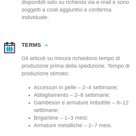
disponibili solo su richiesta via e-mail e sono
soggetti a costi aggiuntivi e conferma
individuale.
TERMS
Gli articoli su misura richiedono tempo di
produzione prima della spedizione. Tempo di
produzione stimato:
Accessori in pelle – 2–4 settimane;
Abbigliamento – 2–8 settimane;
Gambeson e armature imbottite – 8–12
settimane;
Brigantine – 1–3 mesi;
Armature metalliche – 2–7 mesi.