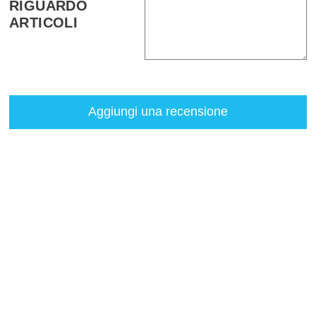
RIGUARDO
ARTICOLI
Aggiungi una recensione