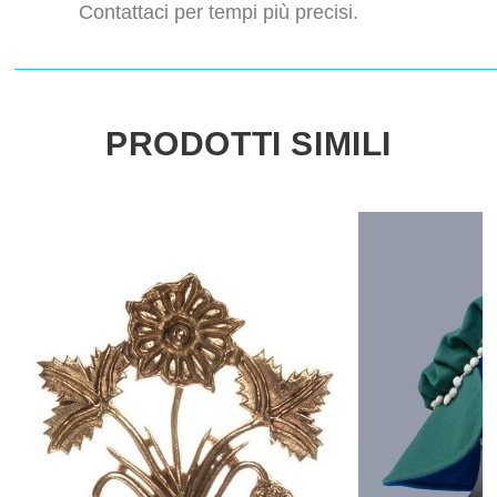
Contattaci per tempi più precisi.
PRODOTTI SIMILI