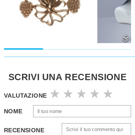
SCRIVI UNA RECENSIONE
VALUTAZIONE
NOME
RECENSIONE