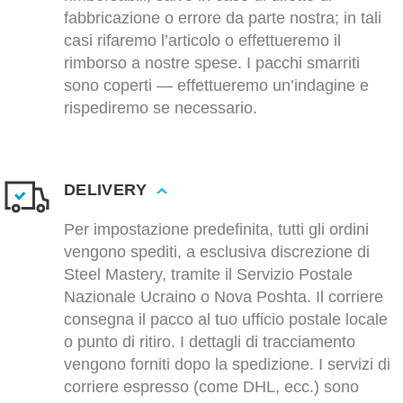
fabbricazione o errore da parte nostra; in tali
casi rifaremo l’articolo o effettueremo il
rimborso a nostre spese. I pacchi smarriti
sono coperti — effettueremo un’indagine e
rispediremo se necessario.
DELIVERY
Per impostazione predefinita, tutti gli ordini
vengono spediti, a esclusiva discrezione di
Steel Mastery, tramite il Servizio Postale
Nazionale Ucraino o Nova Poshta. Il corriere
consegna il pacco al tuo ufficio postale locale
o punto di ritiro. I dettagli di tracciamento
vengono forniti dopo la spedizione. I servizi di
corriere espresso (come DHL, ecc.) sono