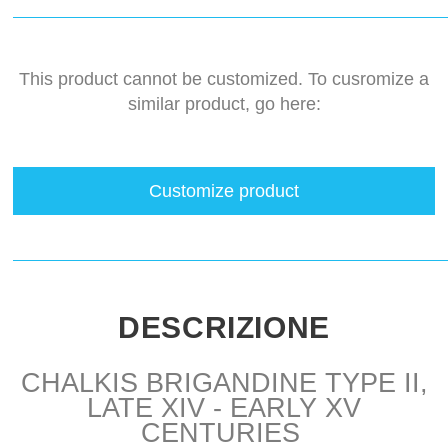
This product cannot be customized. To cusromize a
similar product, go here:
Customize product
DESCRIZIONE
CHALKIS BRIGANDINE TYPE II,
LATE XIV - EARLY XV
CENTURIES