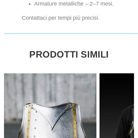
Armature metalliche – 2–7 mesi.
Contattaci per tempi più precisi.
PRODOTTI SIMILI