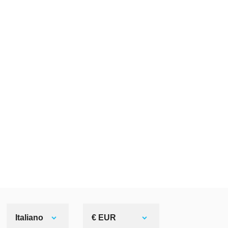
Italiano
€ EUR