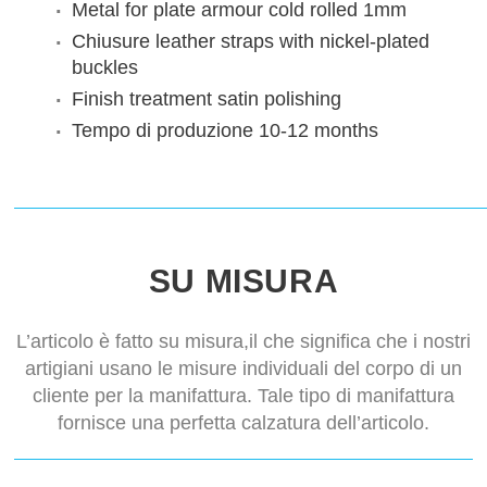
Metal for plate armour
cold rolled 1mm
Chiusure
leather straps with nickel-plated
buckles
Finish treatment
satin polishing
Tempo di produzione
10-12 months
SU MISURA
L’articolo è fatto su misura,il che significa che i nostri
artigiani usano le misure individuali del corpo di un
cliente per la manifattura. Tale tipo di manifattura
fornisce una perfetta calzatura dell’articolo.