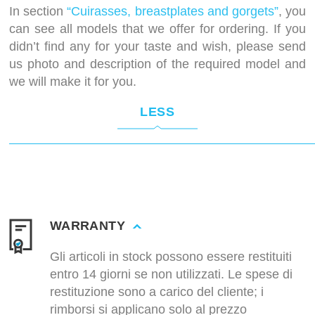
In section
“Cuirasses, breastplates and gorgets”
, you
can see all models that we offer for ordering. If you
didn’t find any for your taste and wish, please send
us photo and description of the required model and
we will make it for you.
LESS
WARRANTY
Gli articoli in stock possono essere restituiti
entro 14 giorni se non utilizzati. Le spese di
restituzione sono a carico del cliente; i
rimborsi si applicano solo al prezzo