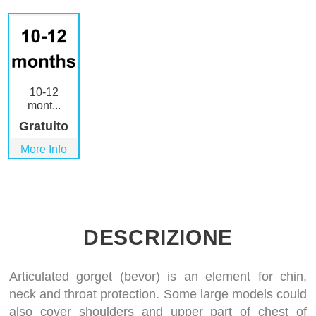
10-12
mont...
Gratuito
More Info
DESCRIZIONE
Articulated gorget (bevor) is an element for chin,
neck and throat protection. Some large models could
also cover shoulders and upper part of chest of