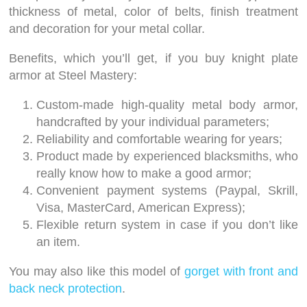
thickness of metal, color of belts, finish treatment
and decoration for your metal collar.
Benefits, which you’ll get, if you buy knight plate
armor at Steel Mastery:
Custom-made high-quality metal body armor,
handcrafted by your individual parameters;
Reliability and comfortable wearing for years;
Product made by experienced blacksmiths, who
really know how to make a good armor;
Convenient payment systems (Paypal, Skrill,
Visa, MasterCard, American Express);
Flexible return system in case if you don’t like
an item.
You may also like this model of
gorget with front and
back neck protection
.