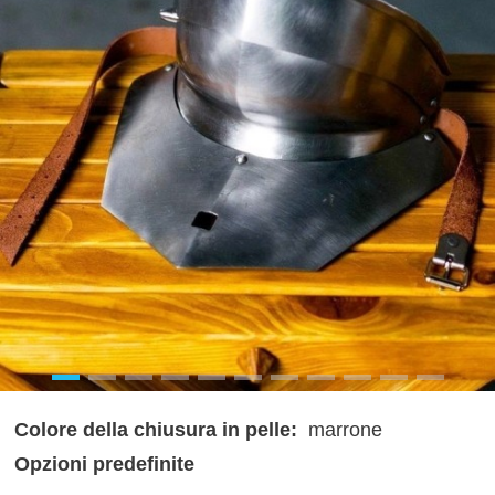
Colore della chiusura in pelle:
marrone
Opzioni predefinite