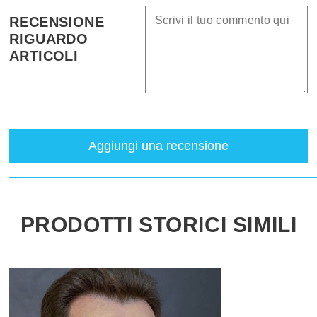
RECENSIONE
RIGUARDO
ARTICOLI
Aggiungi una recensione
PRODOTTI STORICI SIMILI