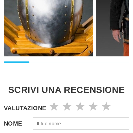
SCRIVI UNA RECENSIONE
VALUTAZIONE
NOME