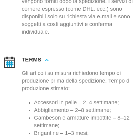
vengono forniti dopo la spedizione. I servizi di
corriere espresso (come DHL, ecc.) sono
disponibili solo su richiesta via e-mail e sono
soggetti a costi aggiuntivi e conferma
individuale.
TERMS
Gli articoli su misura richiedono tempo di
produzione prima della spedizione. Tempo di
produzione stimato:
Accessori in pelle – 2–4 settimane;
Abbigliamento – 2–8 settimane;
Gambeson e armature imbottite – 8–12
settimane;
Brigantine – 1–3 mesi;