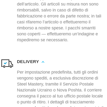
dell’articolo. Gli articoli su misura non sono
rimborsabili, salvo in caso di difetto di
fabbricazione o errore da parte nostra; in tali
casi rifaremo l’articolo o effettueremo il
rimborso a nostre spese. I pacchi smarriti
sono coperti — effettueremo un’indagine e
rispediremo se necessario.
DELIVERY
Per impostazione predefinita, tutti gli ordini
vengono spediti, a esclusiva discrezione di
Steel Mastery, tramite il Servizio Postale
Nazionale Ucraino o Nova Poshta. Il corriere
consegna il pacco al tuo ufficio postale locale
o punto di ritiro. I dettagli di tracciamento