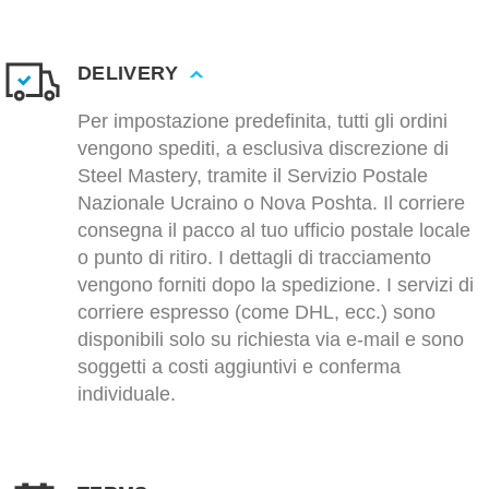
DELIVERY
Per impostazione predefinita, tutti gli ordini
vengono spediti, a esclusiva discrezione di
Steel Mastery, tramite il Servizio Postale
Nazionale Ucraino o Nova Poshta. Il corriere
consegna il pacco al tuo ufficio postale locale
o punto di ritiro. I dettagli di tracciamento
vengono forniti dopo la spedizione. I servizi di
corriere espresso (come DHL, ecc.) sono
disponibili solo su richiesta via e-mail e sono
soggetti a costi aggiuntivi e conferma
individuale.