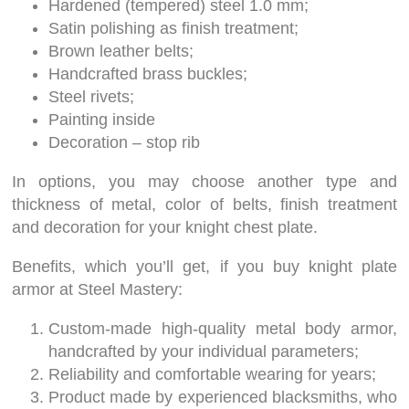
Hardened (tempered) steel 1.0 mm;
Satin polishing as finish treatment;
Brown leather belts;
Handcrafted brass buckles;
Steel rivets;
Painting inside
Decoration – stop rib
In options, you may choose another type and
thickness of metal, color of belts, finish treatment
and decoration for your knight chest plate.
Benefits, which you’ll get, if you buy knight plate
armor at Steel Mastery:
Custom-made high-quality metal body armor,
handcrafted by your individual parameters;
Reliability and comfortable wearing for years;
Product made by experienced blacksmiths, who