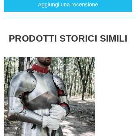
Aggiungi una recensione
PRODOTTI STORICI SIMILI