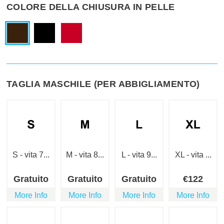
COLORE DELLA CHIUSURA IN PELLE
TAGLIA MASCHILE (PER ABBIGLIAMENTO)
S - vita 7...
M - vita 8...
L - vita 9...
XL - vita ...
Gratuito
Gratuito
Gratuito
€
122
More Info
More Info
More Info
More Info