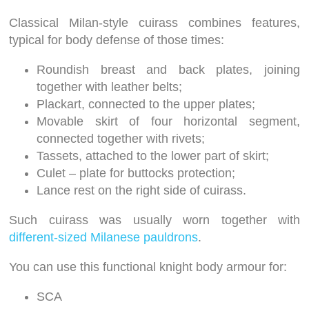
Classical Milan-style cuirass combines features,
typical for body defense of those times:
Roundish breast and back plates, joining
together with leather belts;
Plackart, connected to the upper plates;
Movable skirt of four horizontal segment,
connected together with rivets;
Tassets, attached to the lower part of skirt;
Culet – plate for buttocks protection;
Lance rest on the right side of cuirass.
Such cuirass was usually worn together with
different-sized Milanese pauldrons
.
You can use this functional knight body armour for:
SCA