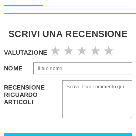
SCRIVI UNA RECENSIONE
VALUTAZIONE
NOME
RECENSIONE
RIGUARDO
ARTICOLI