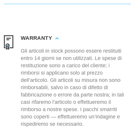
WARRANTY
Gli articoli in stock possono essere restituiti
entro 14 giorni se non utilizzati. Le spese di
restituzione sono a carico del cliente; i
rimborsi si applicano solo al prezzo
dell’articolo. Gli articoli su misura non sono
rimborsabili, salvo in caso di difetto di
fabbricazione o errore da parte nostra; in tali
casi rifaremo l’articolo o effettueremo il
rimborso a nostre spese. I pacchi smarriti
sono coperti — effettueremo un’indagine e
rispediremo se necessario.