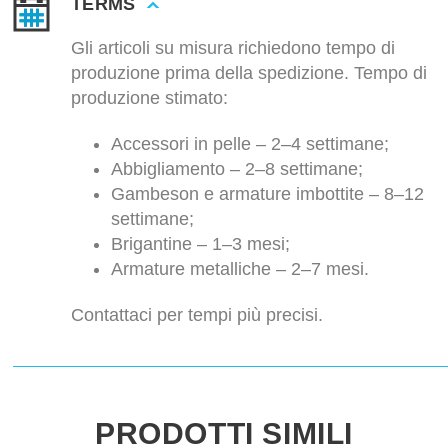
TERMS
Gli articoli su misura richiedono tempo di
produzione prima della spedizione. Tempo di
produzione stimato:
Accessori in pelle – 2–4 settimane;
Abbigliamento – 2–8 settimane;
Gambeson e armature imbottite – 8–12
settimane;
Brigantine – 1–3 mesi;
Armature metalliche – 2–7 mesi.
Contattaci per tempi più precisi.
PRODOTTI SIMILI