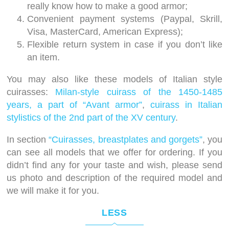
really know how to make a good armor;
Convenient payment systems (Paypal, Skrill,
Visa, MasterCard, American Express);
Flexible return system in case if you don’t like
an item.
You may also like these models of Italian style
cuirasses:
Milan-style cuirass of the 1450-1485
years, a part of “Avant armor”
,
cuirass in Italian
stylistics of the 2nd part of the XV century
.
In section
“Cuirasses, breastplates and gorgets”
, you
can see all models that we offer for ordering. If you
didn’t find any for your taste and wish, please send
us photo and description of the required model and
we will make it for you.
LESS