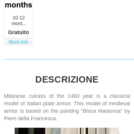
10-12
mont...
Gratuito
More Info
DESCRIZIONE
Milanese cuirass of the 1460 year is a classical
model of Italian plate armor. This model of medieval
armor is based on the painting “Brera Madonna” by
Piero della Francesca.