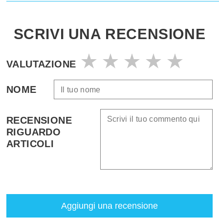
SCRIVI UNA RECENSIONE
VALUTAZIONE
NOME
RECENSIONE
RIGUARDO
ARTICOLI
Aggiungi una recensione