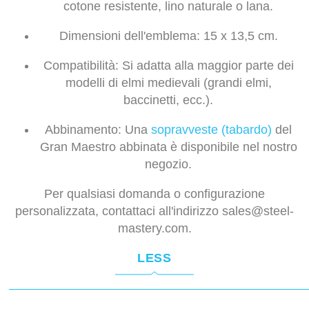
cotone resistente, lino naturale o lana.
Dimensioni dell'emblema:
15 x 13,5 cm.
Compatibilità:
Si adatta alla maggior parte dei
modelli di elmi medievali (grandi elmi,
baccinetti, ecc.).
Abbinamento:
Una
sopravveste (tabardo)
del
Gran Maestro abbinata è disponibile nel nostro
negozio.
Per qualsiasi domanda o configurazione
personalizzata, contattaci all'indirizzo
sales@steel-
mastery.com
.
LESS