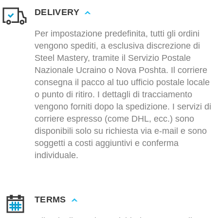
DELIVERY
Per impostazione predefinita, tutti gli ordini
vengono spediti, a esclusiva discrezione di
Steel Mastery, tramite il Servizio Postale
Nazionale Ucraino o Nova Poshta. Il corriere
consegna il pacco al tuo ufficio postale locale
o punto di ritiro. I dettagli di tracciamento
vengono forniti dopo la spedizione. I servizi di
corriere espresso (come DHL, ecc.) sono
disponibili solo su richiesta via e-mail e sono
soggetti a costi aggiuntivi e conferma
individuale.
TERMS