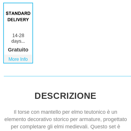
14-28
days...
Gratuito
More Info
DESCRIZIONE
Il torse con mantello per elmo teutonico è un
elemento decorativo storico per armature, progettato
per completare gli elmi medievali. Questo set è