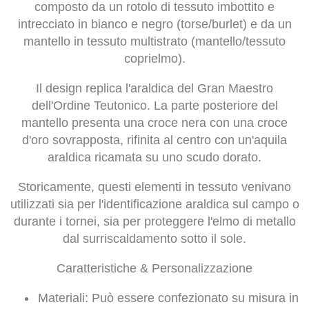
composto da un rotolo di tessuto imbottito e
intrecciato in bianco e negro (torse/burlet) e da un
mantello in tessuto multistrato (mantello/tessuto
coprielmo).
Il design replica l'araldica del Gran Maestro
dell'Ordine Teutonico. La parte posteriore del
mantello presenta una croce nera con una croce
d'oro sovrapposta, rifinita al centro con un'aquila
araldica ricamata su uno scudo dorato.
Storicamente, questi elementi in tessuto venivano
utilizzati sia per l'identificazione araldica sul campo o
durante i tornei, sia per proteggere l'elmo di metallo
dal surriscaldamento sotto il sole.
Caratteristiche & Personalizzazione
Materiali:
Può essere confezionato su misura in