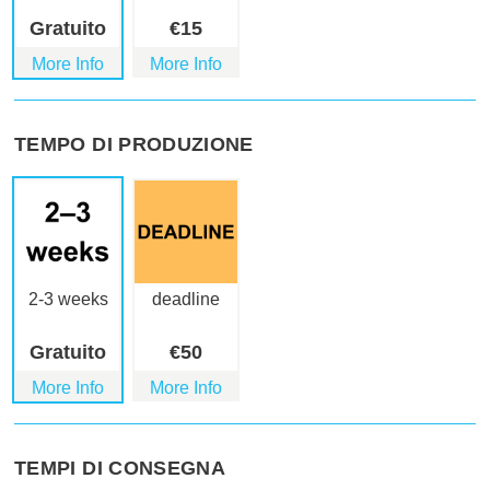
Gratuito
€
15
More Info
More Info
TEMPO DI PRODUZIONE
2-3 weeks
deadline
Gratuito
€
50
More Info
More Info
TEMPI DI CONSEGNA