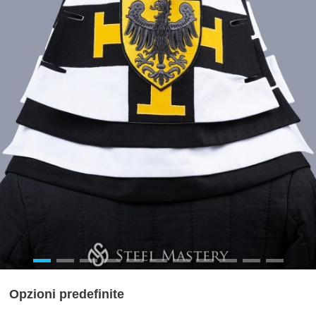
Opzioni predefinite