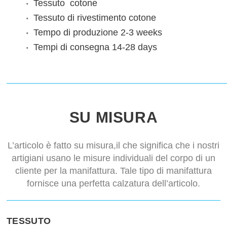
Tessuto
cotone
Tessuto di rivestimento
cotone
Tempo di produzione
2-3 weeks
Tempi di consegna
14-28 days
SU MISURA
L’articolo è fatto su misura,il che significa che i nostri
artigiani usano le misure individuali del corpo di un
cliente per la manifattura. Tale tipo di manifattura
fornisce una perfetta calzatura dell’articolo.
TESSUTO