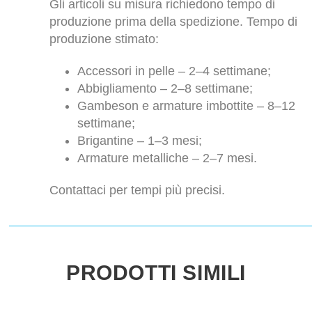
Gli articoli su misura richiedono tempo di
produzione prima della spedizione. Tempo di
produzione stimato:
Accessori in pelle – 2–4 settimane;
Abbigliamento – 2–8 settimane;
Gambeson e armature imbottite – 8–12
settimane;
Brigantine – 1–3 mesi;
Armature metalliche – 2–7 mesi.
Contattaci per tempi più precisi.
PRODOTTI SIMILI