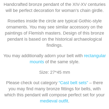
Handcrafted bronze pendant of the XIV-XV centuries
will be perfect decoration for woman’s chain girdle.
Rosettes inside the circle are typical Gothic-style
ornaments. You may see similar accessory on the
paintings of Flemish masters. Design of this bronze
pendant is based on the historical archaeological
findings.
You may additionally adorn your belt with
rectangular
mounts
of the same style.
Size: 27*45 mm
Please check out category
“Cast belt sets”
– there
you may find many bronze fittings for belts, with
which this pendant will compose perfect set for your
medieval outfit
.