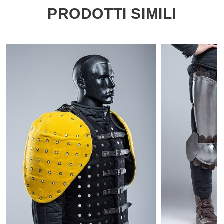
PRODOTTI SIMILI