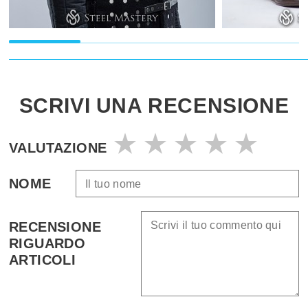
SCRIVI UNA RECENSIONE
VALUTAZIONE
NOME
RECENSIONE
RIGUARDO
ARTICOLI