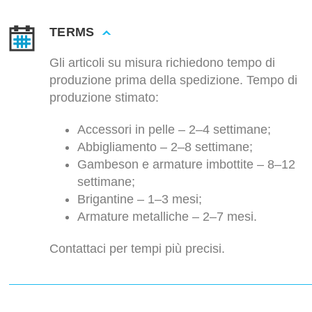
TERMS
Gli articoli su misura richiedono tempo di
produzione prima della spedizione. Tempo di
produzione stimato:
Accessori in pelle – 2–4 settimane;
Abbigliamento – 2–8 settimane;
Gambeson e armature imbottite – 8–12
settimane;
Brigantine – 1–3 mesi;
Armature metalliche – 2–7 mesi.
Contattaci per tempi più precisi.