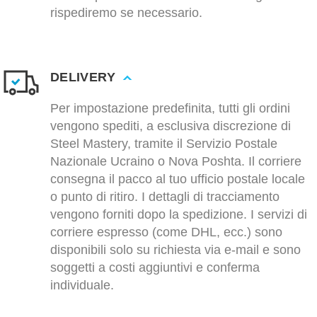
rispediremo se necessario.
DELIVERY
Per impostazione predefinita, tutti gli ordini
vengono spediti, a esclusiva discrezione di
Steel Mastery, tramite il Servizio Postale
Nazionale Ucraino o Nova Poshta. Il corriere
consegna il pacco al tuo ufficio postale locale
o punto di ritiro. I dettagli di tracciamento
vengono forniti dopo la spedizione. I servizi di
corriere espresso (come DHL, ecc.) sono
disponibili solo su richiesta via e-mail e sono
soggetti a costi aggiuntivi e conferma
individuale.