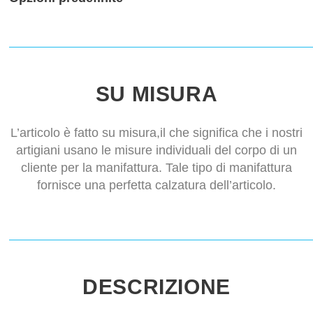
SU MISURA
L’articolo è fatto su misura,il che significa che i nostri
artigiani usano le misure individuali del corpo di un
cliente per la manifattura. Tale tipo di manifattura
fornisce una perfetta calzatura dell’articolo.
DESCRIZIONE