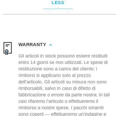
LESS
WARRANTY
Gli articoli in stock possono essere restituiti
entro 14 giorni se non utilizzati. Le spese di
restituzione sono a carico del cliente; i
rimborsi si applicano solo al prezzo
dell’articolo. Gli articoli su misura non sono
rimborsabili, salvo in caso di difetto di
fabbricazione o errore da parte nostra; in tali
casi rifaremo l’articolo o effettueremo il
rimborso a nostre spese. I pacchi smarriti
sono coperti — effettueremo un’indagine e