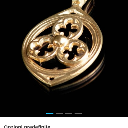
Opzioni predefinite