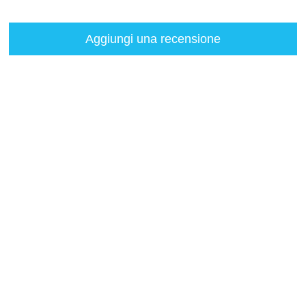
Aggiungi una recensione