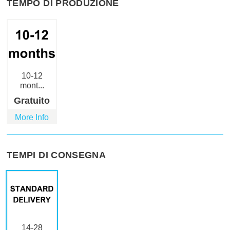
TEMPO DI PRODUZIONE
10-12
mont...
Gratuito
More Info
TEMPI DI CONSEGNA
14-28