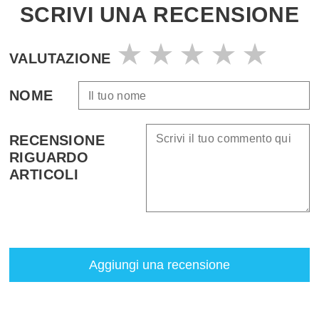
SCRIVI UNA RECENSIONE
VALUTAZIONE
NOME
RECENSIONE
RIGUARDO
ARTICOLI
Aggiungi una recensione