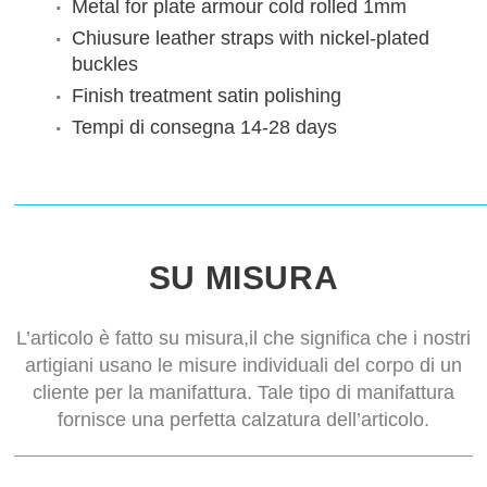
Metal for plate armour
cold rolled 1mm
Chiusure
leather straps with nickel-plated
buckles
Finish treatment
satin polishing
Tempi di consegna
14-28 days
SU MISURA
L’articolo è fatto su misura,il che significa che i nostri
artigiani usano le misure individuali del corpo di un
cliente per la manifattura. Tale tipo di manifattura
fornisce una perfetta calzatura dell’articolo.