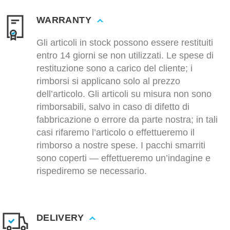
WARRANTY
Gli articoli in stock possono essere restituiti
entro 14 giorni se non utilizzati. Le spese di
restituzione sono a carico del cliente; i
rimborsi si applicano solo al prezzo
dell’articolo. Gli articoli su misura non sono
rimborsabili, salvo in caso di difetto di
fabbricazione o errore da parte nostra; in tali
casi rifaremo l’articolo o effettueremo il
rimborso a nostre spese. I pacchi smarriti
sono coperti — effettueremo un’indagine e
rispediremo se necessario.
DELIVERY