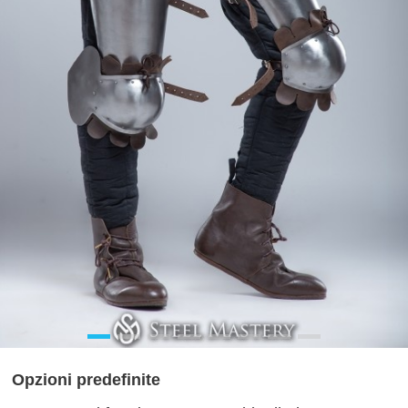
Opzioni predefinite