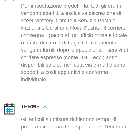
Per impostazione predefinita, tutti gli ordini
vengono spediti, a esclusiva discrezione di
Steel Mastery, tramite il Servizio Postale
Nazionale Ucraino o Nova Poshta. Il corriere
consegna il pacco al tuo ufficio postale locale
o punto di ritiro. I dettagli di tracciamento
vengono forniti dopo la spedizione. I servizi di
corriere espresso (come DHL, ecc.) sono
disponibili solo su richiesta via e-mail e sono
soggetti a costi aggiuntivi e conferma
individuale.
TERMS
Gli articoli su misura richiedono tempo di
produzione prima della spedizione. Tempo di