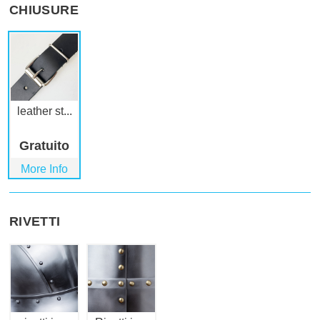
CHIUSURE
leather st...
Gratuito
More Info
RIVETTI