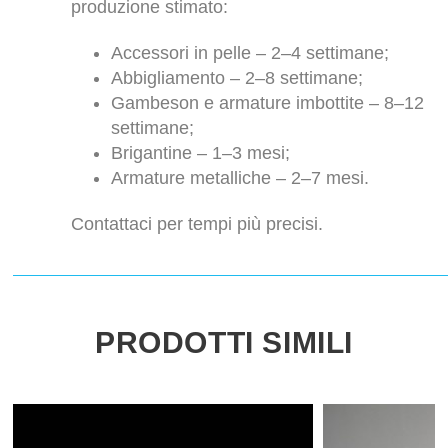
produzione stimato:
Accessori in pelle – 2–4 settimane;
Abbigliamento – 2–8 settimane;
Gambeson e armature imbottite – 8–12
settimane;
Brigantine – 1–3 mesi;
Armature metalliche – 2–7 mesi.
Contattaci per tempi più precisi.
PRODOTTI SIMILI