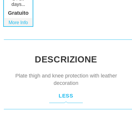
days...
Gratuito
More Info
DESCRIZIONE
Plate thigh and knee protection with leather
decoration
LESS