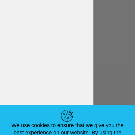
Italiano
€ EUR
LINK UTILI
We use cookies to ensure that we give you the
NOTIZIE
ABOUT US
DIMENSIONI STANDARD
best experience on our website. By using the