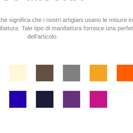
che significa che i nostri artigiani usano le misure in
fattura. Tale tipo di manifattura fornisce una perfe
dell’articolo.