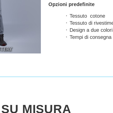
Opzioni predefinite
Tessuto
cotone
Tessuto di rivestim
Design a due colori
Tempi di consegna
SU MISURA