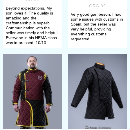
GRG-02
Beyond expectations. My
son loves it. The quality is
Very good gambeson. I had
amazing and the
some issues with customs in
craftsmanship is superb.
Spain, but the seller was
Communication with the
very helpful, providing
seller was timely and helpful.
everything customs
Everyone in his HEMA class
requested.
was impressed. 10/10