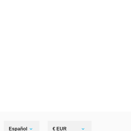
Español
€ EUR