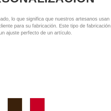
zado, lo que significa que nuestros artesanos usa
cliente para su fabricación. Este tipo de fabricació
un ajuste perfecto de un artículo.