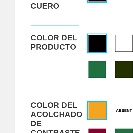
CUERO
COLOR DEL
PRODUCTO
COLOR DEL
ACOLCHADO
DE
CONTRASTE