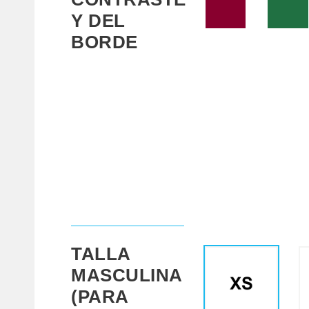
Y DEL
BORDE
TALLA
MASCULINA
(PARA