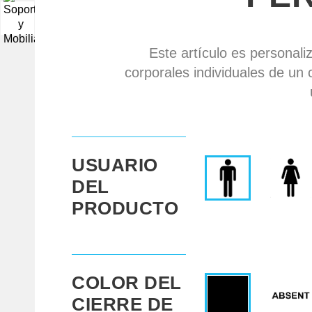
▼
Este artículo es personali
corporales individuales de un 
USUARIO
DEL
PRODUCTO
COLOR DEL
CIERRE DE