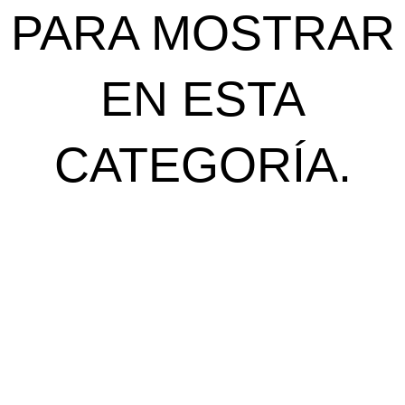
PARA MOSTRAR
EN ESTA
CATEGORÍA.