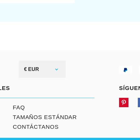
€ EUR
LES
SÍGUE
FAQ
TAMAÑOS ESTÁNDAR
CONTÁCTANOS