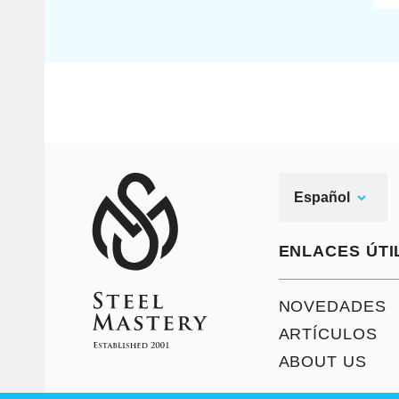
Español
ENLACES ÚTI
NOVEDADES
ARTÍCULOS
ABOUT US