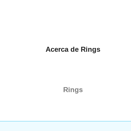
Acerca de Rings
Rings