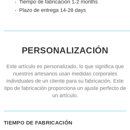
Tiempo de fabricación
1-2 months
Plazo de entrega
14-28 days
PERSONALIZACIÓN
Este artículo es personalizado, lo que significa que
nuestros artesanos usan medidas corporales
individuales de un cliente para su fabricación. Este
tipo de fabricación proporciona un ajuste perfecto de
un artículo.
TIEMPO DE FABRICACIÓN