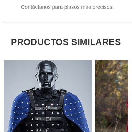
Contáctanos para plazos más precisos.
PRODUCTOS SIMILARES