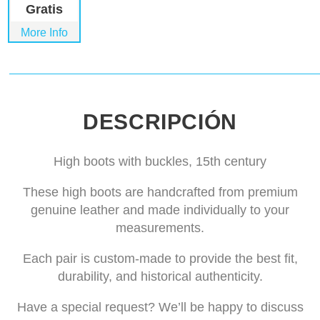
Gratis
More Info
DESCRIPCIÓN
High boots with buckles, 15th century
These high boots are handcrafted from premium
genuine leather and made individually to your
measurements.
Each pair is custom-made to provide the best fit,
durability, and historical authenticity.
Have a special request? We’ll be happy to discuss