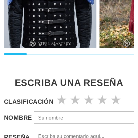
ESCRIBA UNA RESEÑA
CLASIFICACIÓN
NOMBRE
RESEÑA