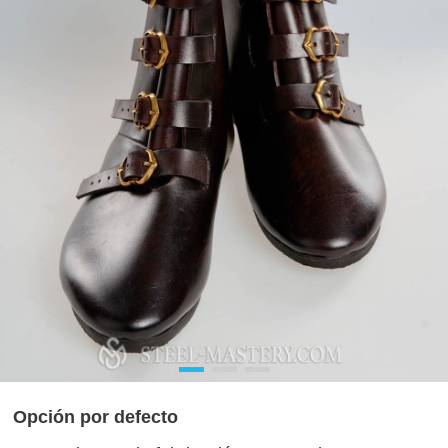
Opción por defecto