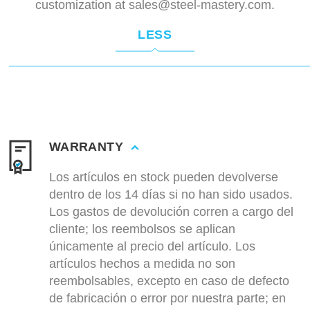
customization at
sales@steel-mastery.com
.
LESS
WARRANTY
Los artículos en stock pueden devolverse
dentro de los 14 días si no han sido usados.
Los gastos de devolución corren a cargo del
cliente; los reembolsos se aplican
únicamente al precio del artículo. Los
artículos hechos a medida no son
reembolsables, excepto en caso de defecto
de fabricación o error por nuestra parte; en