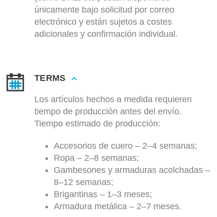
únicamente bajo solicitud por correo
electrónico y están sujetos a costes
adicionales y confirmación individual.
TERMS
Los artículos hechos a medida requieren
tiempo de producción antes del envío.
Tiempo estimado de producción:
Accesorios de cuero – 2–4 semanas;
Ropa – 2–8 semanas;
Gambesones y armaduras acolchadas –
8–12 semanas;
Brigantinas – 1–3 meses;
Armadura metálica – 2–7 meses.