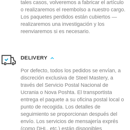
tales casos, volveremos a fabricar el artículo
o realizaremos el reembolso a nuestro cargo.
Los paquetes perdidos están cubiertos —
realizaremos una investigación y los
reenviaremos si es necesario.
DELIVERY
Por defecto, todos los pedidos se envían, a
discreción exclusiva de Steel Mastery, a
través del Servicio Postal Nacional de
Ucrania o Nova Poshta. El transportista
entrega el paquete a su oficina postal local o
punto de recogida. Los detalles de
seguimiento se proporcionan después del
envío. Los servicios de mensajería exprés
(como DHL, etc.) están disponibles