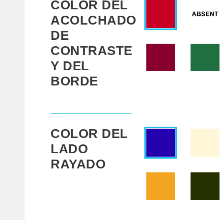
COLOR DEL
ACOLCHADO
DE
CONTRASTE
Y DEL
BORDE
COLOR DEL
LADO
RAYADO