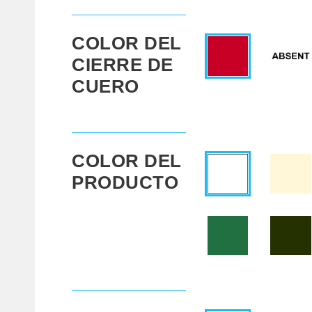
COLOR DEL
CIERRE DE
CUERO
COLOR DEL
PRODUCTO