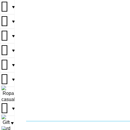
▼
▼
▼
▼
▼
▼
▼
▼
▼