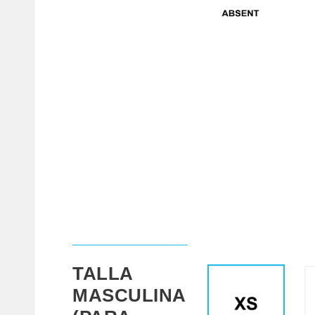
TALLA
MASCULINA