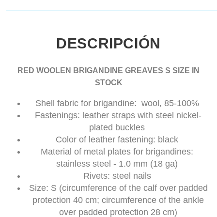
DESCRIPCIÓN
RED WOOLEN BRIGANDINE GREAVES S SIZE IN
STOCK
Shell fabric for brigandine: wool, 85-100%
Fastenings: leather straps with steel nickel-
plated buckles
Color of leather fastening: black
Material of metal plates for brigandines:
stainless steel - 1.0 mm (18 ga)
Rivets: steel nails
Size: S (circumference of the calf over padded
protection 40 cm; circumference of the ankle
over padded protection 28 cm)