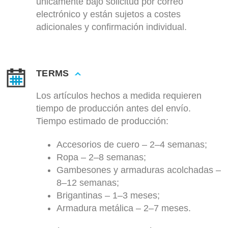
únicamente bajo solicitud por correo
electrónico y están sujetos a costes
adicionales y confirmación individual.
TERMS
Los artículos hechos a medida requieren
tiempo de producción antes del envío.
Tiempo estimado de producción:
Accesorios de cuero – 2–4 semanas;
Ropa – 2–8 semanas;
Gambesones y armaduras acolchadas –
8–12 semanas;
Brigantinas – 1–3 meses;
Armadura metálica – 2–7 meses.