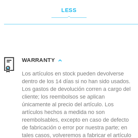
LESS
WARRANTY
Los artículos en stock pueden devolverse
dentro de los 14 días si no han sido usados.
Los gastos de devolución corren a cargo del
cliente; los reembolsos se aplican
únicamente al precio del artículo. Los
artículos hechos a medida no son
reembolsables, excepto en caso de defecto
de fabricación o error por nuestra parte; en
tales casos, volveremos a fabricar el artículo