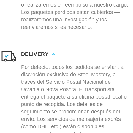
o realizaremos el reembolso a nuestro cargo.
Los paquetes perdidos están cubiertos —
realizaremos una investigación y los
reenviaremos si es necesario.
DELIVERY
Por defecto, todos los pedidos se envían, a
discreción exclusiva de Steel Mastery, a
través del Servicio Postal Nacional de
Ucrania o Nova Poshta. El transportista
entrega el paquete a su oficina postal local o
punto de recogida. Los detalles de
seguimiento se proporcionan después del
envío. Los servicios de mensajería exprés
(como DHL, etc.) están disponibles