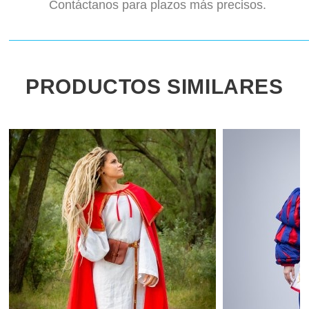
Contáctanos para plazos más precisos.
PRODUCTOS SIMILARES