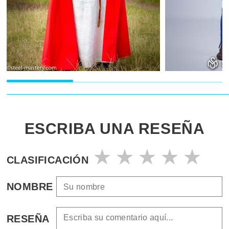
ESCRIBA UNA RESEÑA
CLASIFICACIÓN
NOMBRE
RESEÑA