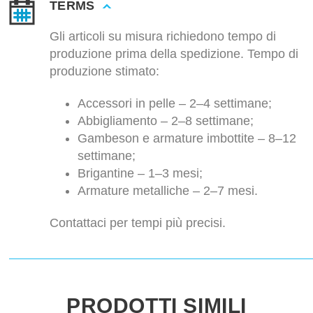
TERMS
Gli articoli su misura richiedono tempo di
produzione prima della spedizione. Tempo di
produzione stimato:
Accessori in pelle – 2–4 settimane;
Abbigliamento – 2–8 settimane;
Gambeson e armature imbottite – 8–12
settimane;
Brigantine – 1–3 mesi;
Armature metalliche – 2–7 mesi.
Contattaci per tempi più precisi.
PRODOTTI SIMILI