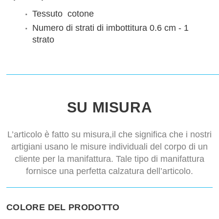
Tessuto
cotone
Numero di strati di imbottitura
0.6 cm - 1
strato
SU MISURA
L’articolo è fatto su misura,il che significa che i nostri
artigiani usano le misure individuali del corpo di un
cliente per la manifattura. Tale tipo di manifattura
fornisce una perfetta calzatura dell’articolo.
COLORE DEL PRODOTTO