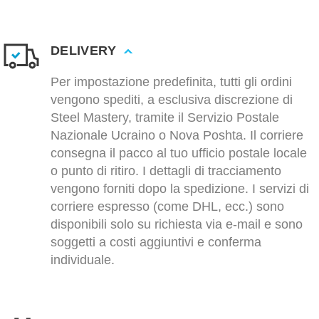
DELIVERY
Per impostazione predefinita, tutti gli ordini
vengono spediti, a esclusiva discrezione di
Steel Mastery, tramite il Servizio Postale
Nazionale Ucraino o Nova Poshta. Il corriere
consegna il pacco al tuo ufficio postale locale
o punto di ritiro. I dettagli di tracciamento
vengono forniti dopo la spedizione. I servizi di
corriere espresso (come DHL, ecc.) sono
disponibili solo su richiesta via e-mail e sono
soggetti a costi aggiuntivi e conferma
individuale.