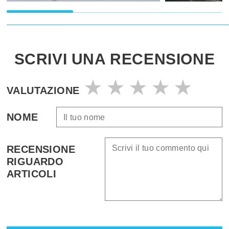
SCRIVI UNA RECENSIONE
VALUTAZIONE
NOME
RECENSIONE
RIGUARDO
ARTICOLI