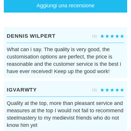
Aggiungi una recensione
DENNIS WILPERT
(5)
What can i say. The quality is very good, the
customisation options are perfect, the price is
reasonable and the customer service is the best i
have ever received! Keep up the good work!
IGVARWTY
(5)
Quality at the top, more than pleasant service and
measures at the top I would not fail to recommend
steelmastery to my medievist friends who do not
know him yet