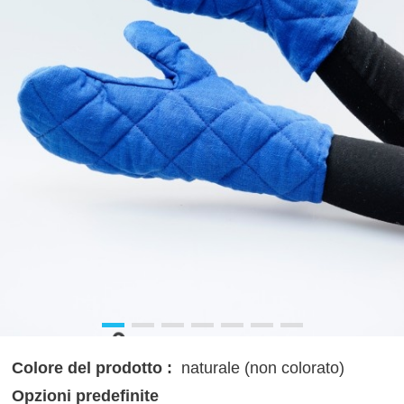
Colore del prodotto :
naturale (non colorato)
Opzioni predefinite