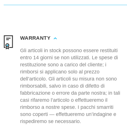
WARRANTY
Gli articoli in stock possono essere restituiti
entro 14 giorni se non utilizzati. Le spese di
restituzione sono a carico del cliente; i
rimborsi si applicano solo al prezzo
dell’articolo. Gli articoli su misura non sono
rimborsabili, salvo in caso di difetto di
fabbricazione o errore da parte nostra; in tali
casi rifaremo l’articolo o effettueremo il
rimborso a nostre spese. I pacchi smarriti
sono coperti — effettueremo un’indagine e
rispediremo se necessario.