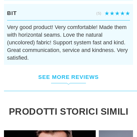
BIT
(5)
Very good product! Very comfortable! Made them
with horizontal seams. Love the natural
(uncolored) fabric! Support system fast and kind.
Great communication, service and kindness. Very
satisfied.
SEE MORE REVIEWS
PRODOTTI STORICI SIMILI