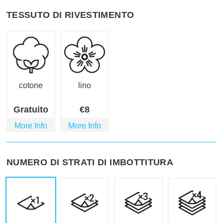
TESSUTO DI RIVESTIMENTO
cotone
lino
Gratuito
€
8
More Info
More Info
NUMERO DI STRATI DI IMBOTTITURA