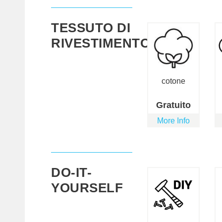
TESSUTO DI
RIVESTIMENTO
cotone
Gratuito
More Info
DO-IT-
YOURSELF