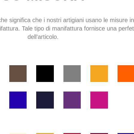
che significa che i nostri artigiani usano le misure in
fattura. Tale tipo di manifattura fornisce una perfe
dell’articolo.