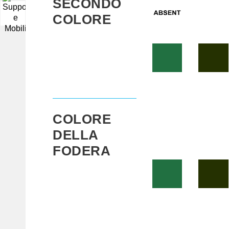
SECONDO
▼
COLORE
COLORE
DELLA
FODERA