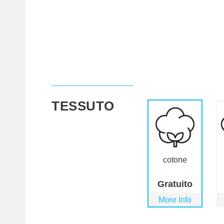
TESSUTO
cotone
Gratuito
More Info