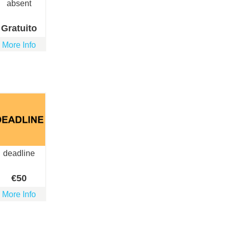
absent
Gratuito
More Info
deadline
€
50
More Info