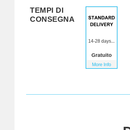
TEMPI DI
CONSEGNA
14-28 days...
Gratuito
More Info