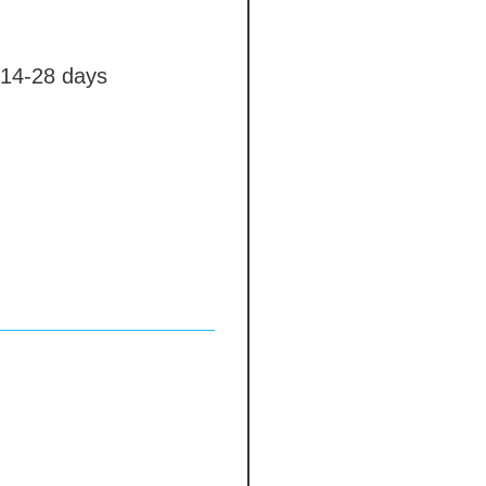
14-28 days