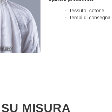
Tessuto
cotone
Tempi di consegna
SU MISURA