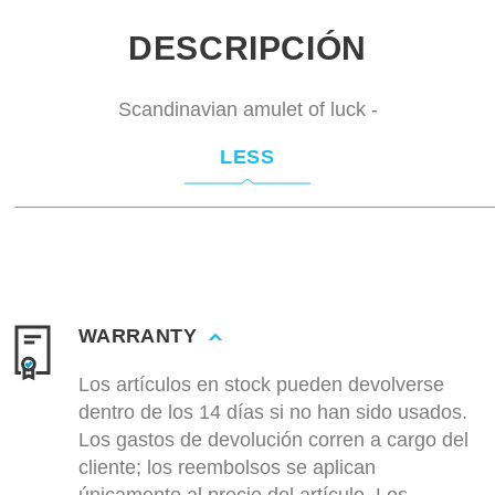
DESCRIPCIÓN
Scandinavian amulet of luck -
LESS
WARRANTY
Los artículos en stock pueden devolverse
dentro de los 14 días si no han sido usados.
Los gastos de devolución corren a cargo del
cliente; los reembolsos se aplican