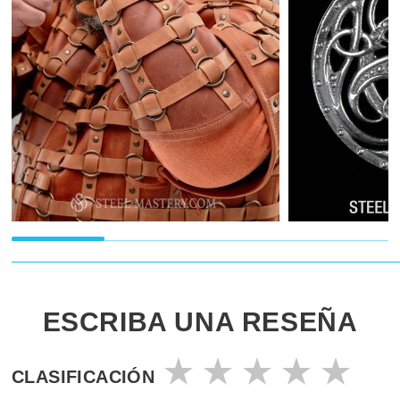
ESCRIBA UNA RESEÑA
CLASIFICACIÓN