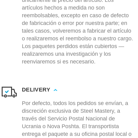
únicamente al precio del artículo. Los
artículos hechos a medida no son
reembolsables, excepto en caso de defecto
de fabricación o error por nuestra parte; en
tales casos, volveremos a fabricar el artículo
o realizaremos el reembolso a nuestro cargo.
Los paquetes perdidos están cubiertos —
realizaremos una investigación y los
reenviaremos si es necesario.
DELIVERY
Por defecto, todos los pedidos se envían, a
discreción exclusiva de Steel Mastery, a
través del Servicio Postal Nacional de
Ucrania o Nova Poshta. El transportista
entrega el paquete a su oficina postal local o