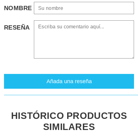
NOMBRE
RESEÑA
Añada una reseña
HISTÓRICO PRODUCTOS
SIMILARES