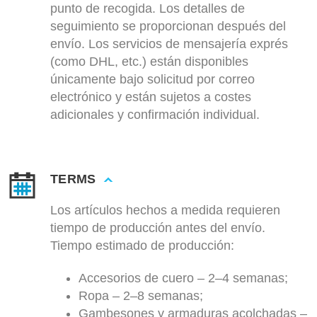
punto de recogida. Los detalles de
seguimiento se proporcionan después del
envío. Los servicios de mensajería exprés
(como DHL, etc.) están disponibles
únicamente bajo solicitud por correo
electrónico y están sujetos a costes
adicionales y confirmación individual.
TERMS
Los artículos hechos a medida requieren
tiempo de producción antes del envío.
Tiempo estimado de producción:
Accesorios de cuero – 2–4 semanas;
Ropa – 2–8 semanas;
Gambesones y armaduras acolchadas –