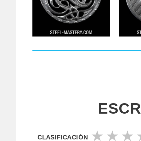
ESCR
CLASIFICACIÓN