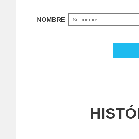
NOMBRE
HIST