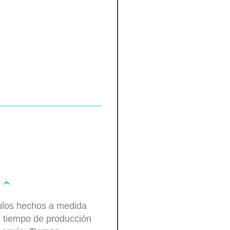
culos hechos a medida
n tiempo de producción