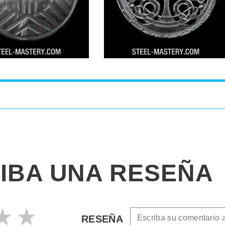
IBA UNA RESEÑA
RESEÑA