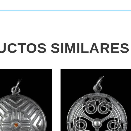
UCTOS SIMILARES