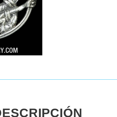
DESCRIPCIÓN