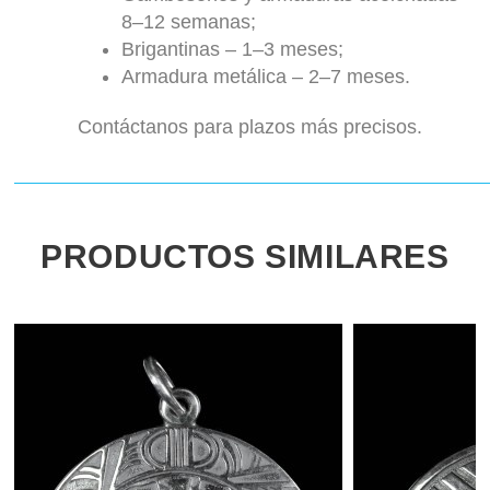
8–12 semanas;
Brigantinas – 1–3 meses;
Armadura metálica – 2–7 meses.
Contáctanos para plazos más precisos.
PRODUCTOS SIMILARES