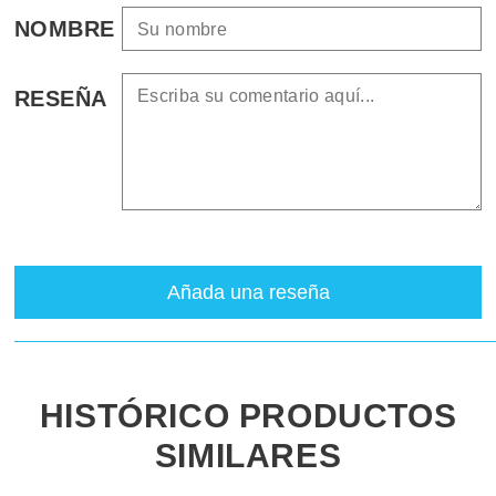
NOMBRE
RESEÑA
Añada una reseña
HISTÓRICO PRODUCTOS
SIMILARES