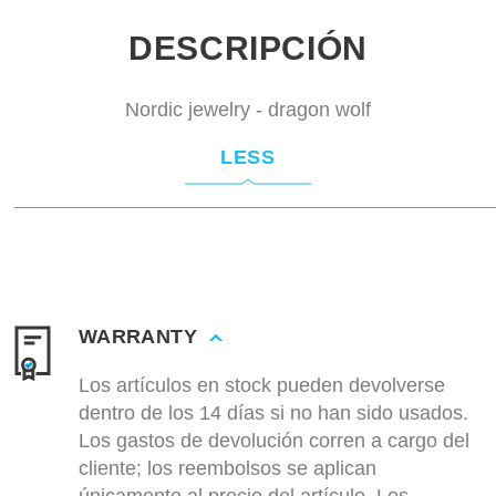
DESCRIPCIÓN
Nordic jewelry - dragon wolf
LESS
WARRANTY
Los artículos en stock pueden devolverse
dentro de los 14 días si no han sido usados.
Los gastos de devolución corren a cargo del
cliente; los reembolsos se aplican