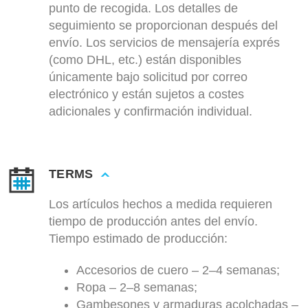
punto de recogida. Los detalles de
seguimiento se proporcionan después del
envío. Los servicios de mensajería exprés
(como DHL, etc.) están disponibles
únicamente bajo solicitud por correo
electrónico y están sujetos a costes
adicionales y confirmación individual.
TERMS
Los artículos hechos a medida requieren
tiempo de producción antes del envío.
Tiempo estimado de producción:
Accesorios de cuero – 2–4 semanas;
Ropa – 2–8 semanas;
Gambesones y armaduras acolchadas –