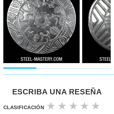
ESCRIBA UNA RESEÑA
CLASIFICACIÓN