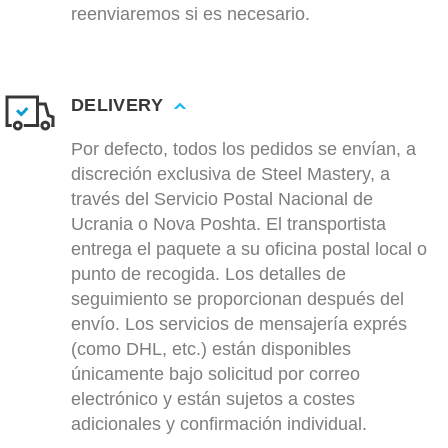
reenviaremos si es necesario.
DELIVERY
Por defecto, todos los pedidos se envían, a
discreción exclusiva de Steel Mastery, a
través del Servicio Postal Nacional de
Ucrania o Nova Poshta. El transportista
entrega el paquete a su oficina postal local o
punto de recogida. Los detalles de
seguimiento se proporcionan después del
envío. Los servicios de mensajería exprés
(como DHL, etc.) están disponibles
únicamente bajo solicitud por correo
electrónico y están sujetos a costes
adicionales y confirmación individual.