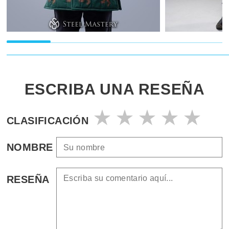
ESCRIBA UNA RESEÑA
CLASIFICACIÓN
NOMBRE
RESEÑA