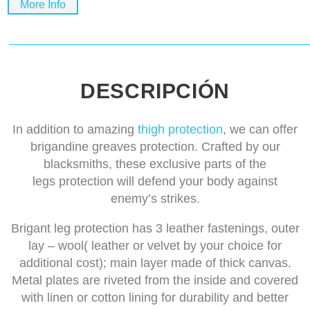
More Info
DESCRIPCIÓN
In addition to amazing
thigh protection
, we can offer
brigandine greaves protection. Crafted by our
blacksmiths, these exclusive parts of the
legs protection will defend your body against
enemy’s strikes.
Brigant leg protection has 3 leather fastenings, outer
lay – wool( leather or velvet by your choice for
additional cost); main layer made of thick canvas.
Metal plates are riveted from the inside and covered
with linen or cotton lining for durability and better