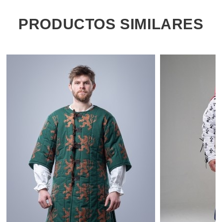
PRODUCTOS SIMILARES