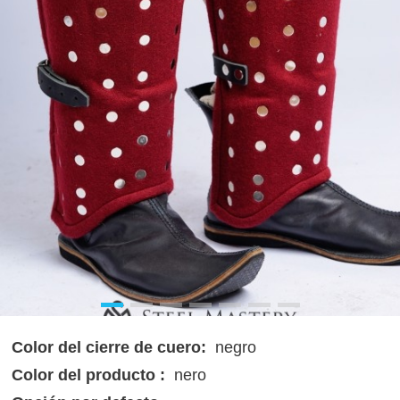
Color del cierre de cuero:
negro
Color del producto :
nero