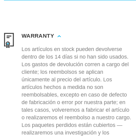
WARRANTY
Los artículos en stock pueden devolverse
dentro de los 14 días si no han sido usados.
Los gastos de devolución corren a cargo del
cliente; los reembolsos se aplican
únicamente al precio del artículo. Los
artículos hechos a medida no son
reembolsables, excepto en caso de defecto
de fabricación o error por nuestra parte; en
tales casos, volveremos a fabricar el artículo
o realizaremos el reembolso a nuestro cargo.
Los paquetes perdidos están cubiertos —
realizaremos una investigación y los