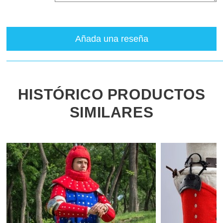
Añada una reseña
HISTÓRICO PRODUCTOS
SIMILARES