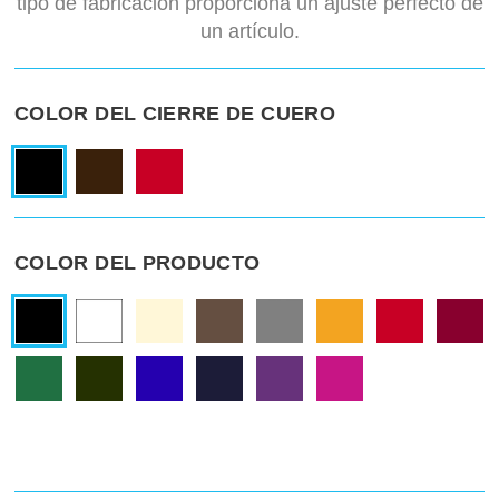
tipo de fabricación proporciona un ajuste perfecto de
un artículo.
COLOR DEL CIERRE DE CUERO
COLOR DEL PRODUCTO