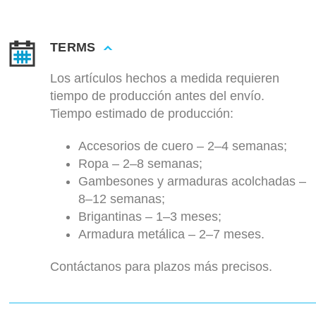
TERMS
Los artículos hechos a medida requieren
tiempo de producción antes del envío.
Tiempo estimado de producción:
Accesorios de cuero – 2–4 semanas;
Ropa – 2–8 semanas;
Gambesones y armaduras acolchadas –
8–12 semanas;
Brigantinas – 1–3 meses;
Armadura metálica – 2–7 meses.
Contáctanos para plazos más precisos.