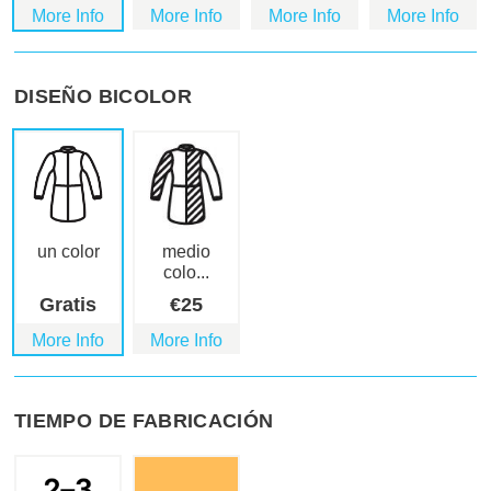
More Info
More Info
More Info
More Info
DISEÑO BICOLOR
un color
medio
colo...
Gratis
€
25
More Info
More Info
TIEMPO DE FABRICACIÓN