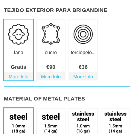
TEJIDO EXTERIOR PARA BRIGANDINE
lana
cuero
terciopelo...
Gratis
€
90
€
36
More Info
More Info
More Info
MATERIAL OF METAL PLATES