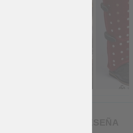
ESCRIBA UNA RESEÑA