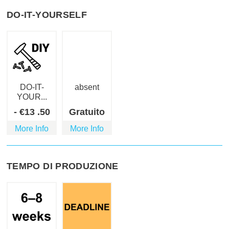
DO-IT-YOURSELF
DO-IT-
absent
YOUR...
-
€
13
.50
Gratuito
More Info
More Info
TEMPO DI PRODUZIONE