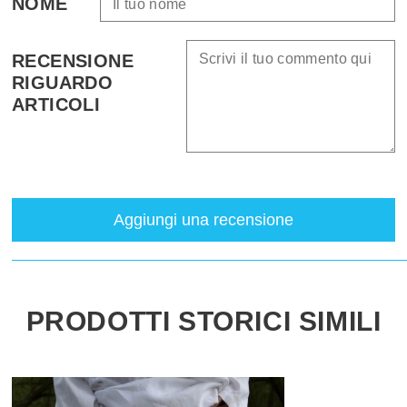
NOME
RECENSIONE
RIGUARDO
ARTICOLI
Aggiungi una recensione
PRODOTTI STORICI SIMILI