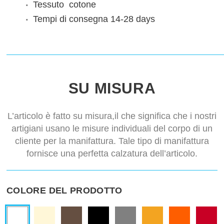
Tessuto
cotone
Tempi di consegna
14-28 days
SU MISURA
L’articolo è fatto su misura,il che significa che i nostri
artigiani usano le misure individuali del corpo di un
cliente per la manifattura. Tale tipo di manifattura
fornisce una perfetta calzatura dell’articolo.
COLORE DEL PRODOTTO