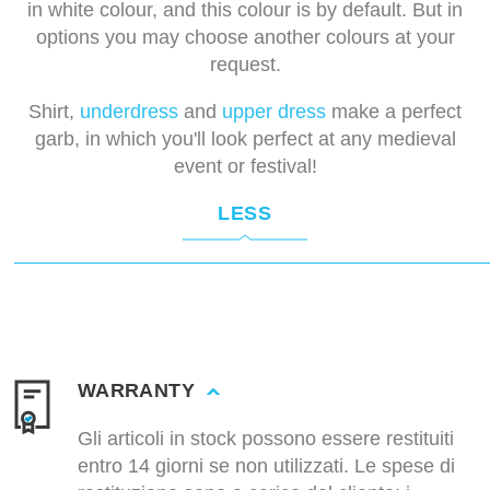
in white colour, and this colour is by default. But in
options you may choose another colours at your
request.
Shirt,
underdress
and
upper dress
make a perfect
garb, in which you'll look perfect at any medieval
event or festival!
LESS
WARRANTY
Gli articoli in stock possono essere restituiti
entro 14 giorni se non utilizzati. Le spese di