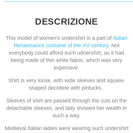
DESCRIZIONE
This model of women's undershirt is a part of
Italian
Renaissance costume of the XV century
. Not
everybody could afford such udnershirt, as it had
being made of thin white fabric, which was very
expensive.
Shirt is very loose, with wide sleeves and square-
shaped decollete with pintucks.
Sleeves of shirt are passed through the cuts on the
detachable sleeves, and lady showed her wealth in
such a way.
Medieval Italian ladies were wearing such undershirt