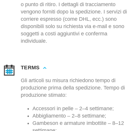
o punto di ritiro. I dettagli di tracciamento
vengono forniti dopo la spedizione. I servizi di
corriere espresso (come DHL, ecc.) sono
disponibili solo su richiesta via e-mail e sono
soggetti a costi aggiuntivi e conferma
individuale.
TERMS
Gli articoli su misura richiedono tempo di
produzione prima della spedizione. Tempo di
produzione stimato:
Accessori in pelle – 2–4 settimane;
Abbigliamento – 2–8 settimane;
Gambeson e armature imbottite – 8–12
settimane;