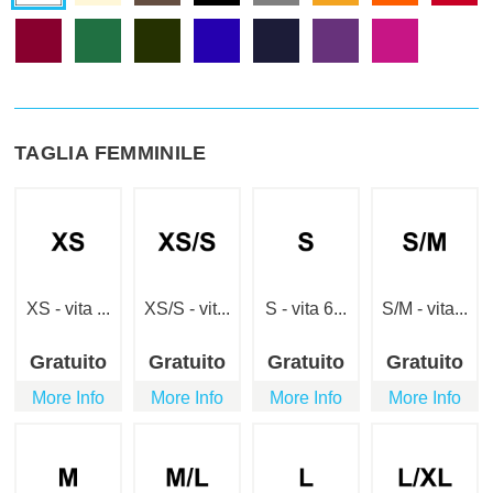
TAGLIA FEMMINILE
XS - vita ...
XS/S - vit...
S - vita 6...
S/M - vita...
Gratuito
Gratuito
Gratuito
Gratuito
More Info
More Info
More Info
More Info