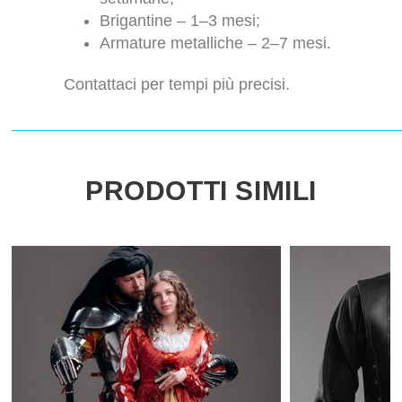
Brigantine – 1–3 mesi;
Armature metalliche – 2–7 mesi.
Contattaci per tempi più precisi.
PRODOTTI SIMILI