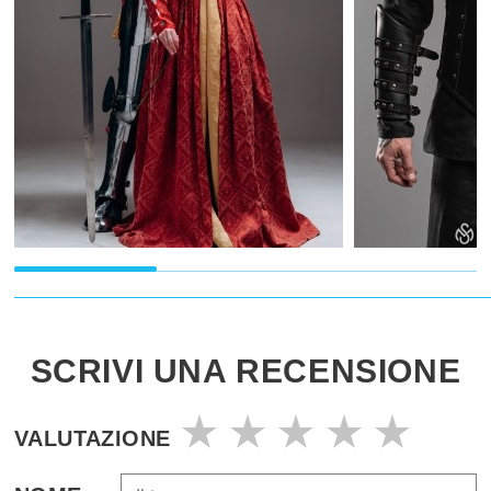
SCRIVI UNA RECENSIONE
VALUTAZIONE