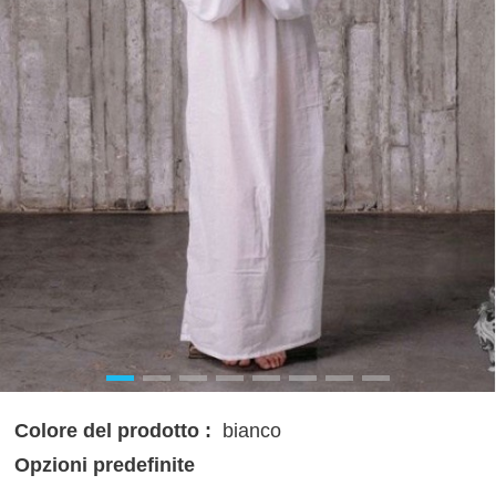
Colore del prodotto :
bianco
Opzioni predefinite