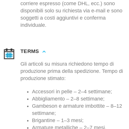
corriere espresso (come DHL, ecc.) sono
disponibili solo su richiesta via e-mail e sono
soggetti a costi aggiuntivi e conferma
individuale.
TERMS
Gli articoli su misura richiedono tempo di
produzione prima della spedizione. Tempo di
produzione stimato:
Accessori in pelle – 2–4 settimane;
Abbigliamento – 2–8 settimane;
Gambeson e armature imbottite – 8–12
settimane;
Brigantine – 1–3 mesi;
Armature metalliche – 2–7 mesi.