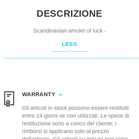
DESCRIZIONE
Scandinavian amulet of luck -
LESS
WARRANTY
Gli articoli in stock possono essere restituiti
entro 14 giorni se non utilizzati. Le spese di
restituzione sono a carico del cliente; i
rimborsi si applicano solo al prezzo