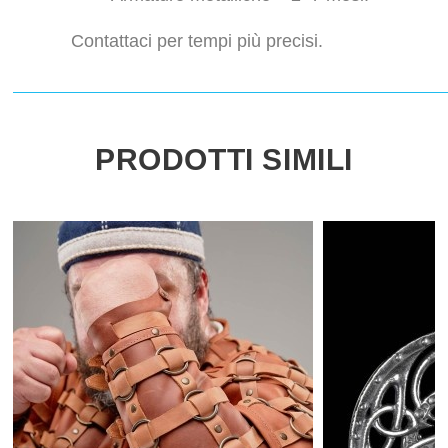
Contattaci per tempi più precisi.
PRODOTTI SIMILI