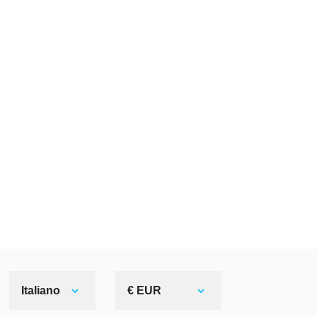
Italiano
€ EUR