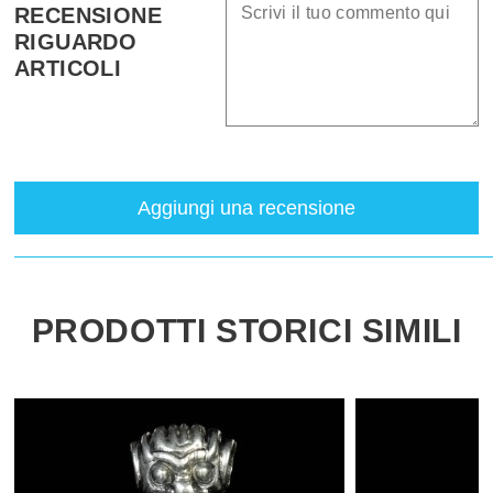
RECENSIONE
RIGUARDO
ARTICOLI
Aggiungi una recensione
PRODOTTI STORICI SIMILI