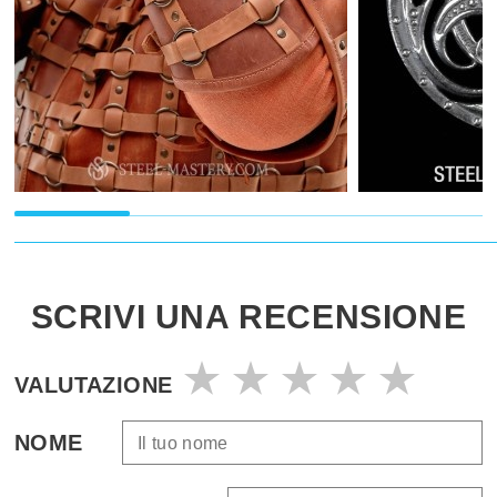
SCRIVI UNA RECENSIONE
VALUTAZIONE
NOME