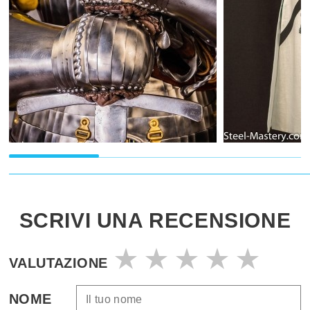
SCRIVI UNA RECENSIONE
VALUTAZIONE
NOME