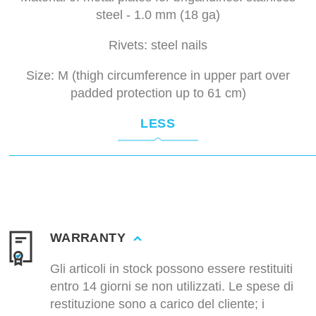
steel - 1.0 mm (18 ga)
Rivets: steel nails
Size: M (thigh circumference in upper part over
padded protection up to 61 cm)
LESS
WARRANTY
Gli articoli in stock possono essere restituiti
entro 14 giorni se non utilizzati. Le spese di
restituzione sono a carico del cliente; i