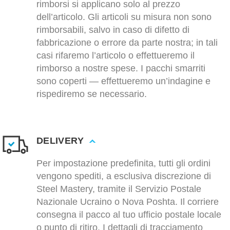
rimborsi si applicano solo al prezzo
dell’articolo. Gli articoli su misura non sono
rimborsabili, salvo in caso di difetto di
fabbricazione o errore da parte nostra; in tali
casi rifaremo l’articolo o effettueremo il
rimborso a nostre spese. I pacchi smarriti
sono coperti — effettueremo un’indagine e
rispediremo se necessario.
DELIVERY
Per impostazione predefinita, tutti gli ordini
vengono spediti, a esclusiva discrezione di
Steel Mastery, tramite il Servizio Postale
Nazionale Ucraino o Nova Poshta. Il corriere
consegna il pacco al tuo ufficio postale locale
o punto di ritiro. I dettagli di tracciamento