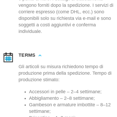
vengono forniti dopo la spedizione. I servizi di
corriere espresso (come DHL, ecc.) sono
disponibili solo su richiesta via e-mail e sono
soggetti a costi aggiuntivi e conferma
individuale.
TERMS
Gli articoli su misura richiedono tempo di
produzione prima della spedizione. Tempo di
produzione stimato:
Accessori in pelle – 2–4 settimane;
Abbigliamento – 2–8 settimane;
Gambeson e armature imbottite – 8–12
settimane;