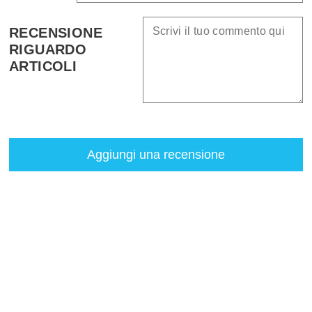
RECENSIONE
RIGUARDO
ARTICOLI
Aggiungi una recensione