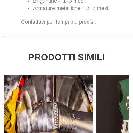
Brigantine – 1–3 mesi;
Armature metalliche – 2–7 mesi.
Contattaci per tempi più precisi.
PRODOTTI SIMILI