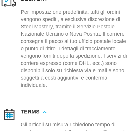
Per impostazione predefinita, tutti gli ordini
vengono spediti, a esclusiva discrezione di
Steel Mastery, tramite il Servizio Postale
Nazionale Ucraino o Nova Poshta. Il corriere
consegna il pacco al tuo ufficio postale locale
o punto di ritiro. I dettagli di tracciamento
vengono forniti dopo la spedizione. I servizi di
corriere espresso (come DHL, ecc.) sono
disponibili solo su richiesta via e-mail e sono
soggetti a costi aggiuntivi e conferma
individuale.
TERMS
Gli articoli su misura richiedono tempo di