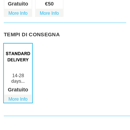
Gratuito
€
50
More Info
More Info
TEMPI DI CONSEGNA
14-28
days...
Gratuito
More Info