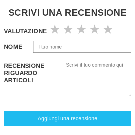
SCRIVI UNA RECENSIONE
VALUTAZIONE
NOME
RECENSIONE
RIGUARDO
ARTICOLI
Aggiungi una recensione