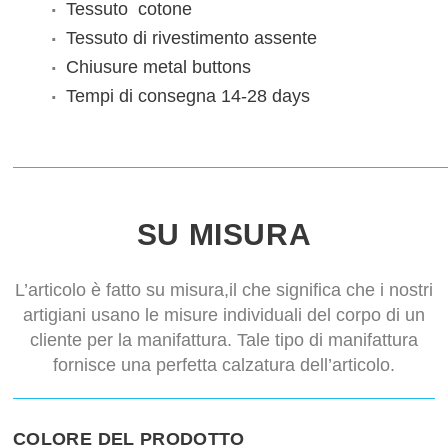
Tessuto
cotone
Tessuto di rivestimento
assente
Chiusure
metal buttons
Tempi di consegna
14-28 days
SU MISURA
L’articolo è fatto su misura,il che significa che i nostri
artigiani usano le misure individuali del corpo di un
cliente per la manifattura. Tale tipo di manifattura
fornisce una perfetta calzatura dell’articolo.
COLORE DEL PRODOTTO