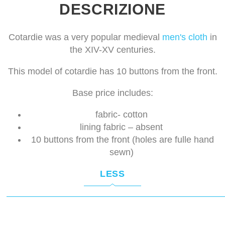
DESCRIZIONE
Cotardie was a very popular medieval
men's cloth
in
the XIV-XV centuries.
This model of cotardie has 10 buttons from the front.
Base price includes:
fabric- cotton
lining fabric – absent
10 buttons from the front (holes are fulle hand
sewn)
LESS