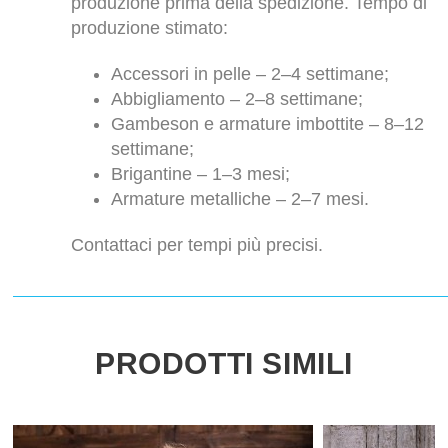
produzione prima della spedizione. Tempo di
produzione stimato:
Accessori in pelle – 2–4 settimane;
Abbigliamento – 2–8 settimane;
Gambeson e armature imbottite – 8–12
settimane;
Brigantine – 1–3 mesi;
Armature metalliche – 2–7 mesi.
Contattaci per tempi più precisi.
PRODOTTI SIMILI