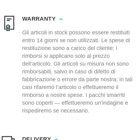
WARRANTY
Gli articoli in stock possono essere restituiti
entro 14 giorni se non utilizzati. Le spese di
restituzione sono a carico del cliente; i
rimborsi si applicano solo al prezzo
dell’articolo. Gli articoli su misura non sono
rimborsabili, salvo in caso di difetto di
fabbricazione o errore da parte nostra; in tali
casi rifaremo l’articolo o effettueremo il
rimborso a nostre spese. I pacchi smarriti
sono coperti — effettueremo un’indagine e
rispediremo se necessario.
DELIVERY