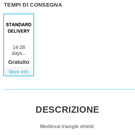
TEMPI DI CONSEGNA
14-28
days...
Gratuito
More Info
DESCRIZIONE
Medieval triangle shield