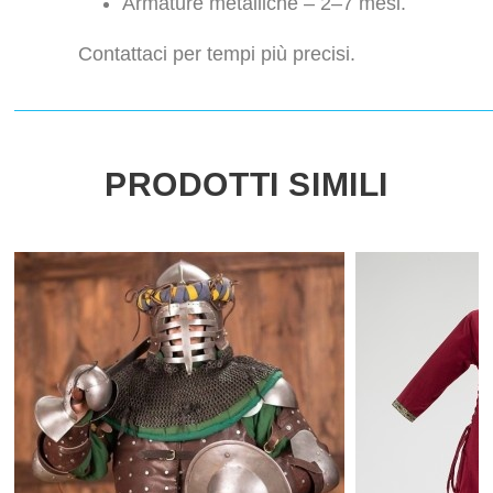
Armature metalliche – 2–7 mesi.
Contattaci per tempi più precisi.
PRODOTTI SIMILI