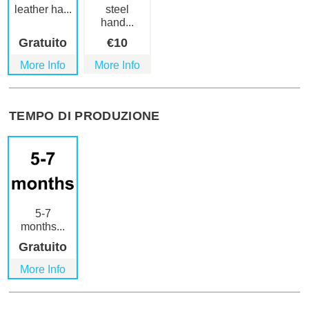
leather ha...
steel
hand...
Gratuito
€
10
More Info
More Info
TEMPO DI PRODUZIONE
5-7
months...
Gratuito
More Info