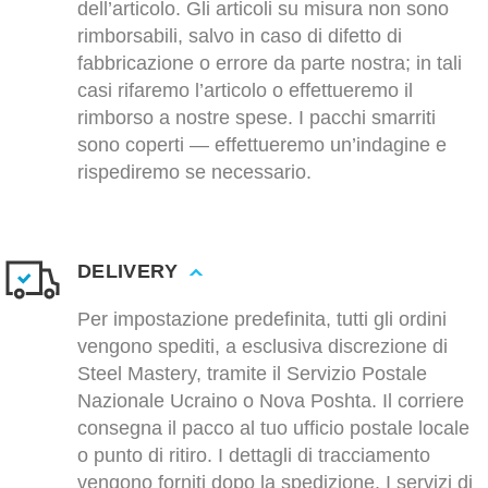
dell’articolo. Gli articoli su misura non sono
rimborsabili, salvo in caso di difetto di
fabbricazione o errore da parte nostra; in tali
casi rifaremo l’articolo o effettueremo il
rimborso a nostre spese. I pacchi smarriti
sono coperti — effettueremo un’indagine e
rispediremo se necessario.
DELIVERY
Per impostazione predefinita, tutti gli ordini
vengono spediti, a esclusiva discrezione di
Steel Mastery, tramite il Servizio Postale
Nazionale Ucraino o Nova Poshta. Il corriere
consegna il pacco al tuo ufficio postale locale
o punto di ritiro. I dettagli di tracciamento
vengono forniti dopo la spedizione. I servizi di