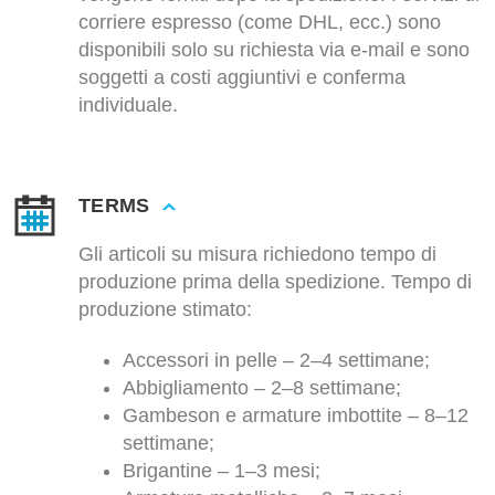
corriere espresso (come DHL, ecc.) sono
disponibili solo su richiesta via e-mail e sono
soggetti a costi aggiuntivi e conferma
individuale.
TERMS
Gli articoli su misura richiedono tempo di
produzione prima della spedizione. Tempo di
produzione stimato:
Accessori in pelle – 2–4 settimane;
Abbigliamento – 2–8 settimane;
Gambeson e armature imbottite – 8–12
settimane;
Brigantine – 1–3 mesi;