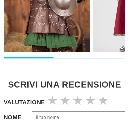
SCRIVI UNA RECENSIONE
VALUTAZIONE
NOME