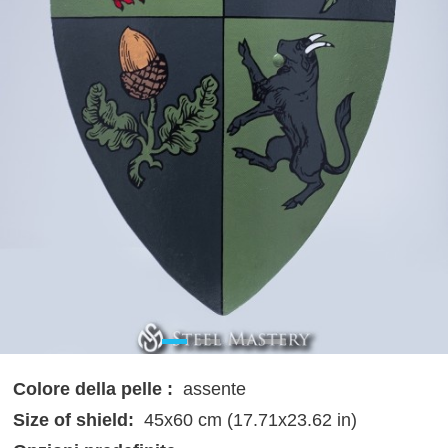
Colore della pelle :
assente
Size of shield:
45x60 cm (17.71x23.62 in)