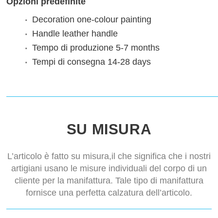
Opzioni predefinite
Decoration
one-colour painting
Handle
leather handle
Tempo di produzione
5-7 months
Tempi di consegna
14-28 days
SU MISURA
L’articolo è fatto su misura,il che significa che i nostri
artigiani usano le misure individuali del corpo di un
cliente per la manifattura. Tale tipo di manifattura
fornisce una perfetta calzatura dell’articolo.