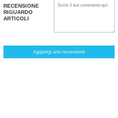
RECENSIONE
RIGUARDO
ARTICOLI
Aggiungi una recensione