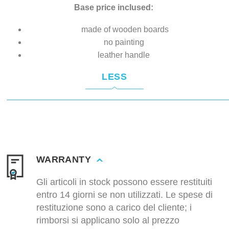
Base price inclused:
made of wooden boards
no painting
leather handle
LESS
WARRANTY
Gli articoli in stock possono essere restituiti
entro 14 giorni se non utilizzati. Le spese di
restituzione sono a carico del cliente; i
rimborsi si applicano solo al prezzo