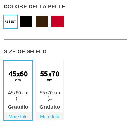
COLORE DELLA PELLE
SIZE OF SHIELD
45x60 cm
55x70 cm
(...
(...
Gratuito
Gratuito
More Info
More Info