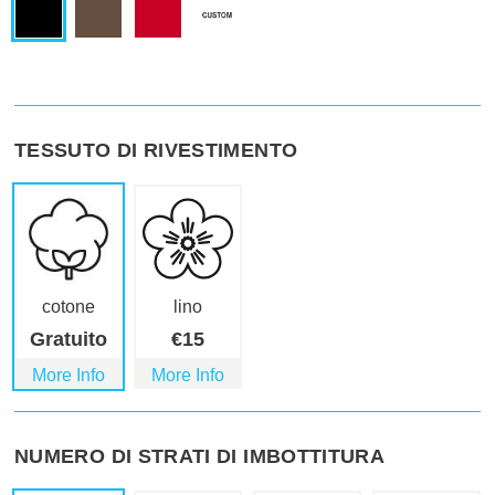
TESSUTO DI RIVESTIMENTO
cotone
lino
Gratuito
€
15
More Info
More Info
NUMERO DI STRATI DI IMBOTTITURA