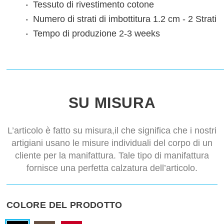
Tessuto di rivestimento
cotone
Numero di strati di imbottitura
1.2 cm - 2 Strati
Tempo di produzione
2-3 weeks
SU MISURA
L’articolo è fatto su misura,il che significa che i nostri
artigiani usano le misure individuali del corpo di un
cliente per la manifattura. Tale tipo di manifattura
fornisce una perfetta calzatura dell’articolo.
COLORE DEL PRODOTTO