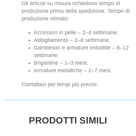
Gli articoli su misura richiedono tempo di
produzione prima della spedizione. Tempo di
produzione stimato:
Accessori in pelle – 2–4 settimane;
Abbigliamento – 2–8 settimane;
Gambeson e armature imbottite – 8–12
settimane;
Brigantine – 1–3 mesi;
Armature metalliche – 2–7 mesi.
Contattaci per tempi più precisi.
PRODOTTI SIMILI