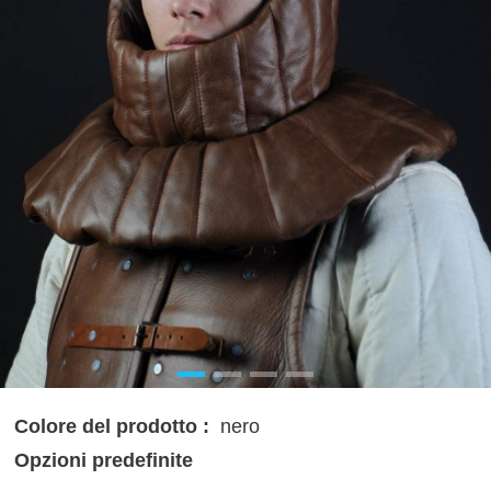
Colore del prodotto :
nero
Opzioni predefinite