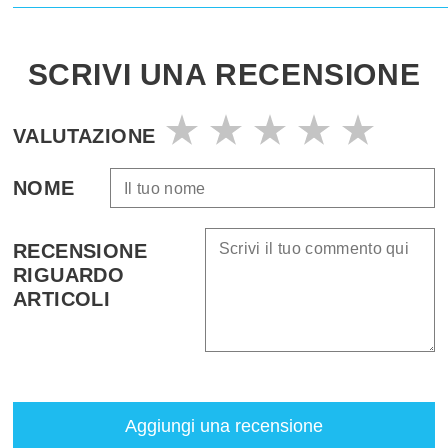
SCRIVI UNA RECENSIONE
VALUTAZIONE
NOME
RECENSIONE
RIGUARDO
ARTICOLI
Aggiungi una recensione