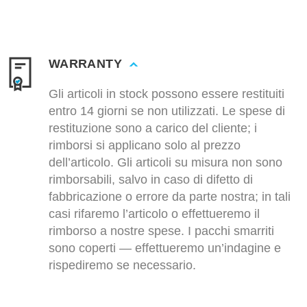
WARRANTY
Gli articoli in stock possono essere restituiti
entro 14 giorni se non utilizzati. Le spese di
restituzione sono a carico del cliente; i
rimborsi si applicano solo al prezzo
dell’articolo. Gli articoli su misura non sono
rimborsabili, salvo in caso di difetto di
fabbricazione o errore da parte nostra; in tali
casi rifaremo l’articolo o effettueremo il
rimborso a nostre spese. I pacchi smarriti
sono coperti — effettueremo un’indagine e
rispediremo se necessario.