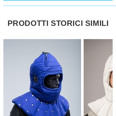
PRODOTTI STORICI SIMILI