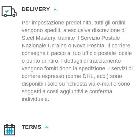
DELIVERY
Per impostazione predefinita, tutti gli ordini
vengono spediti, a esclusiva discrezione di
Steel Mastery, tramite il Servizio Postale
Nazionale Ucraino o Nova Poshta. Il corriere
consegna il pacco al tuo ufficio postale locale
o punto di ritiro. I dettagli di tracciamento
vengono forniti dopo la spedizione. I servizi di
corriere espresso (come DHL, ecc.) sono
disponibili solo su richiesta via e-mail e sono
soggetti a costi aggiuntivi e conferma
individuale.
TERMS