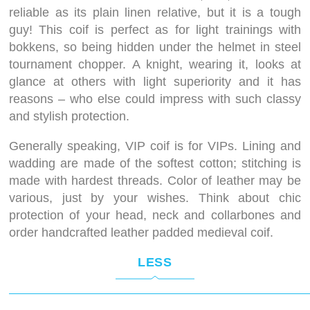
reliable as its plain linen relative, but it is a tough
guy! This coif is perfect as for light trainings with
bokkens, so being hidden under the helmet in steel
tournament chopper. A knight, wearing it, looks at
glance at others with light superiority and it has
reasons – who else could impress with such classy
and stylish protection.
Generally speaking, VIP coif is for VIPs. Lining and
wadding are made of the softest cotton; stitching is
made with hardest threads. Color of leather may be
various, just by your wishes. Think about chic
protection of your head, neck and collarbones and
order handcrafted leather padded medieval coif.
LESS