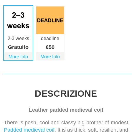
2-3 weeks
deadline
Gratuito
€
50
More Info
More Info
DESCRIZIONE
Leather padded medieval coif
There is posh, cool and classy big brother of modest
Padded medieval coif
. It is as thick, soft, resilient and