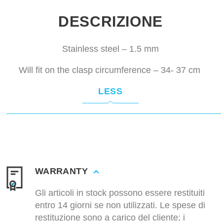
DESCRIZIONE
Stainless steel – 1.5 mm
Will fit on the clasp circumference – 34- 37 cm
LESS
WARRANTY
Gli articoli in stock possono essere restituiti
entro 14 giorni se non utilizzati. Le spese di
restituzione sono a carico del cliente; i