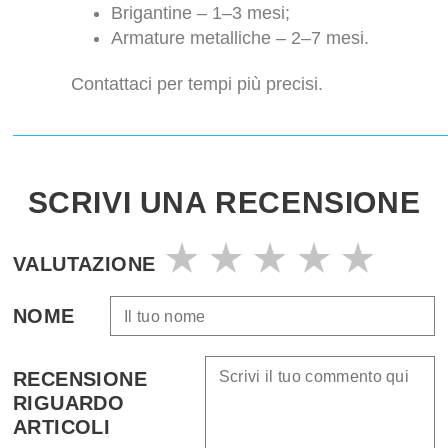
Brigantine – 1–3 mesi;
Armature metalliche – 2–7 mesi.
Contattaci per tempi più precisi.
SCRIVI UNA RECENSIONE
VALUTAZIONE
NOME
RECENSIONE
RIGUARDO
ARTICOLI