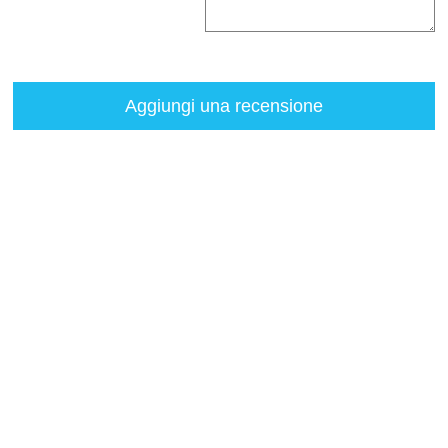
Aggiungi una recensione