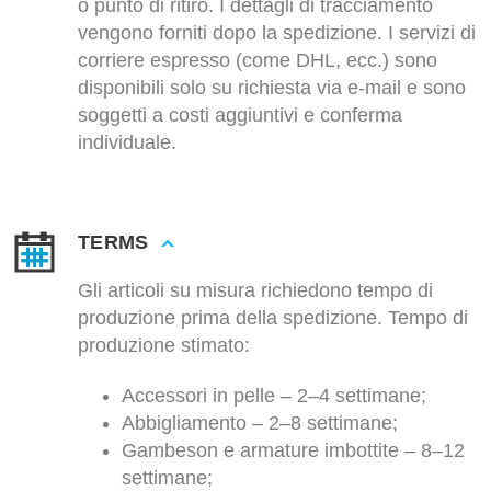
o punto di ritiro. I dettagli di tracciamento
vengono forniti dopo la spedizione. I servizi di
corriere espresso (come DHL, ecc.) sono
disponibili solo su richiesta via e-mail e sono
soggetti a costi aggiuntivi e conferma
individuale.
TERMS
Gli articoli su misura richiedono tempo di
produzione prima della spedizione. Tempo di
produzione stimato:
Accessori in pelle – 2–4 settimane;
Abbigliamento – 2–8 settimane;
Gambeson e armature imbottite – 8–12
settimane;