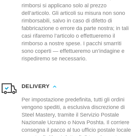
rimborsi si applicano solo al prezzo
dell’articolo. Gli articoli su misura non sono
rimborsabili, salvo in caso di difetto di
fabbricazione o errore da parte nostra; in tali
casi rifaremo l’articolo o effettueremo il
rimborso a nostre spese. I pacchi smarriti
sono coperti — effettueremo un’indagine e
rispediremo se necessario.
DELIVERY
Per impostazione predefinita, tutti gli ordini
vengono spediti, a esclusiva discrezione di
Steel Mastery, tramite il Servizio Postale
Nazionale Ucraino o Nova Poshta. Il corriere
consegna il pacco al tuo ufficio postale locale