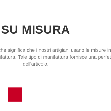
SU MISURA
che significa che i nostri artigiani usano le misure in
fattura. Tale tipo di manifattura fornisce una perfe
dell’articolo.