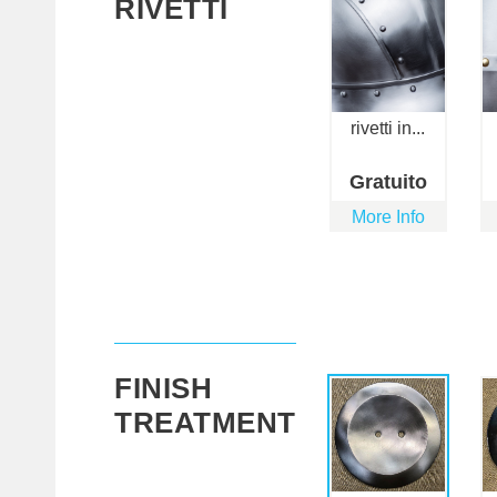
RIVETTI
rivetti in...
Gratuito
More Info
FINISH
TREATMENT