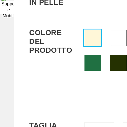
IN PELLE
▼
COLORE
DEL
PRODOTTO
TAGLIA