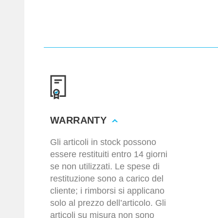
WARRANTY
Gli articoli in stock possono
essere restituiti entro 14 giorni
se non utilizzati. Le spese di
restituzione sono a carico del
cliente; i rimborsi si applicano
solo al prezzo dell’articolo. Gli
articoli su misura non sono