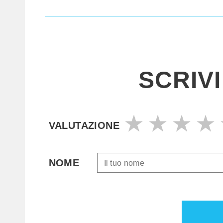
SCRIV
VALUTAZIONE
NOME