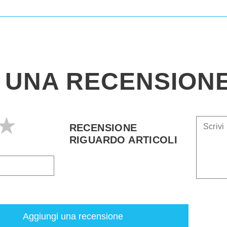
I UNA RECENSION
RECENSIONE
RIGUARDO ARTICOLI
Aggiungi una recensione