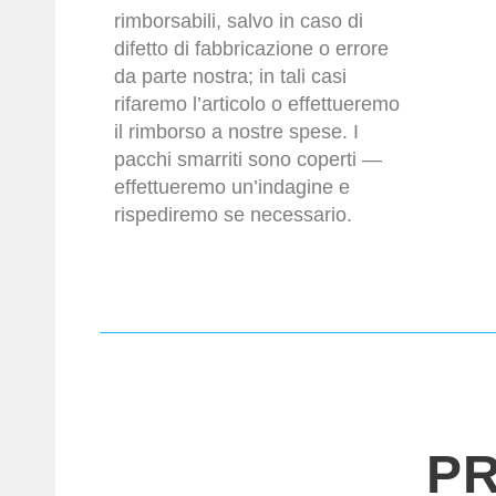
rimborsabili, salvo in caso di
difetto di fabbricazione o errore
da parte nostra; in tali casi
rifaremo l’articolo o effettueremo
il rimborso a nostre spese. I
pacchi smarriti sono coperti —
effettueremo un’indagine e
rispediremo se necessario.
PR