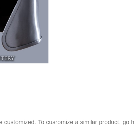
e customized. To cusromize a similar product, go h