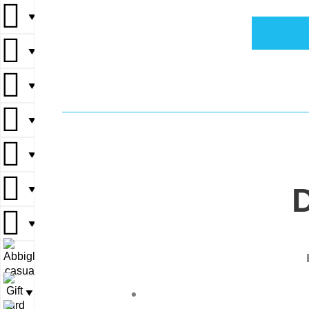
▼
▼
▼
▼
▼
▼
▼
▼
▼