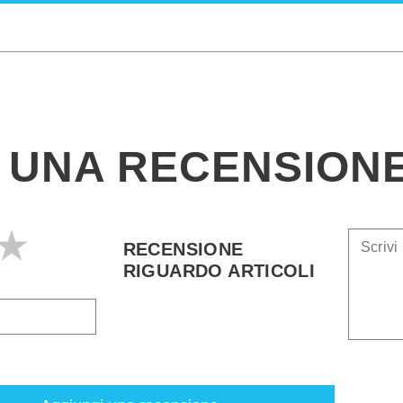
I UNA RECENSION
RECENSIONE
RIGUARDO ARTICOLI