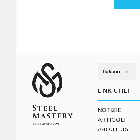
Italiano
LINK UTILI
NOTIZIE
ARTICOLI
ABOUT US