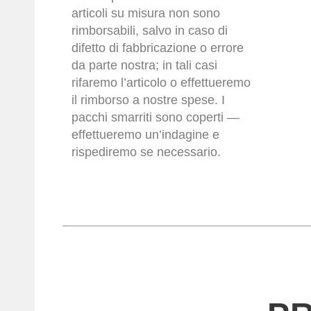
articoli su misura non sono
rimborsabili, salvo in caso di
difetto di fabbricazione o errore
da parte nostra; in tali casi
rifaremo l’articolo o effettueremo
il rimborso a nostre spese. I
pacchi smarriti sono coperti —
effettueremo un’indagine e
rispediremo se necessario.