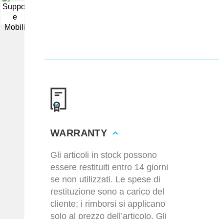
▼
WARRANTY
Gli articoli in stock possono
essere restituiti entro 14 giorni
se non utilizzati. Le spese di
restituzione sono a carico del
cliente; i rimborsi si applicano
solo al prezzo dell’articolo. Gli