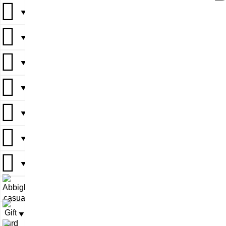
▼
▼
▼
▼
▼
▼
▼
▼
▼