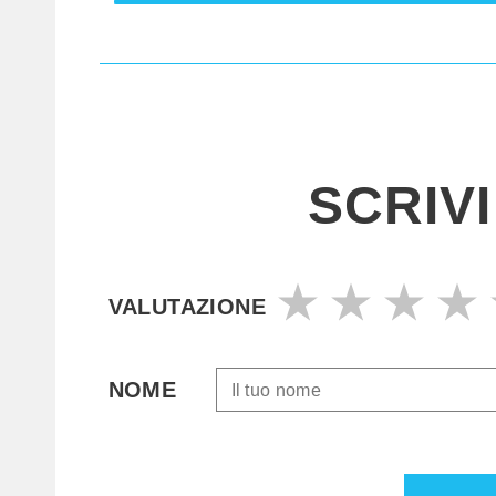
SCRIV
VALUTAZIONE
NOME