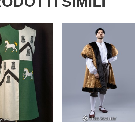
ODOTTI SIMILI