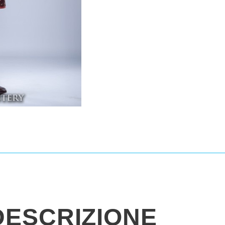
DESCRIZIONE