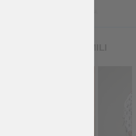
Contattaci per tempi più precisi.
PRODOTTI SIMILI