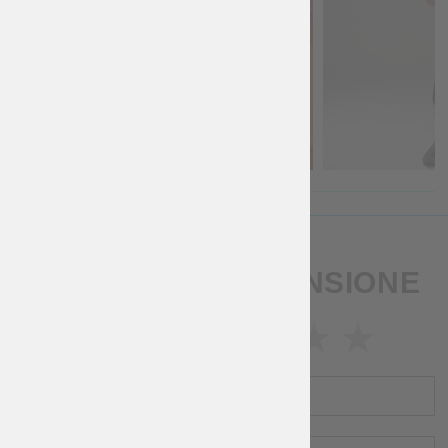
SCRIVI UNA RECENSIONE
VALUTAZIONE
NOME